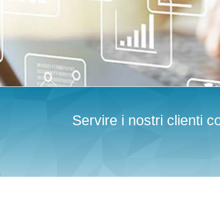
Servire i nostri clienti 