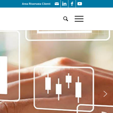
Area Riservata Clienti