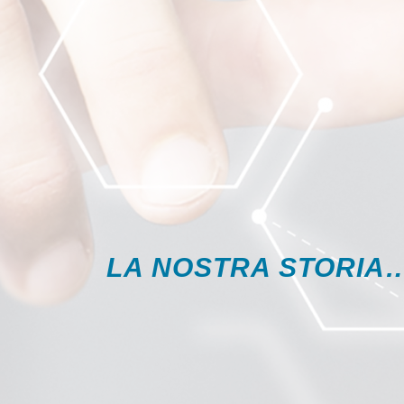
LA NOSTRA STORIA