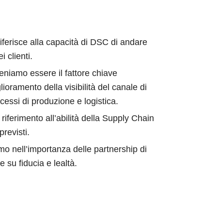
 riferisce alla capacità di DSC di andare
i clienti.
teniamo essere il fattore chiave
lioramento della visibilità del canale di
cessi di produzione e logistica.
 riferimento all’abilità della Supply Chain
previsti.
mo nell’importanza delle partnership di
 su fiducia e lealtà.