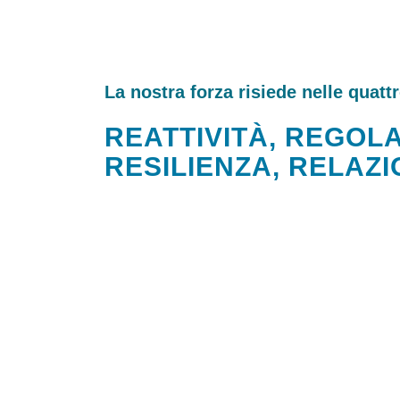
La nostra forza risiede nelle quatt
REATTIVITÀ, REGOLA
RESILIENZA, RELAZI