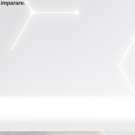
 imparare.