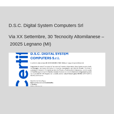
D.S.C. Digital System Computers Srl
Via XX Settembre, 30 Tecnocity Altomilanese –
20025 Legnano (MI)