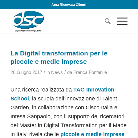
Area Riservata Clienti
La Digital transformation per le
piccole e medie imprese
/
/
26 Giugno 2017
in
News
da
Franca Fontanile
Una ricerca realizzata da
TAG Innovation
School
, la scuola dell’innovazione di Talent
Garden, in collaborazione con Cisco Italia e
Intesa Sanpaolo, con il supporto dei ricercatori
del Master in Digital Transformation per il Made
in Italy, rivela che le
piccole e medie imprese