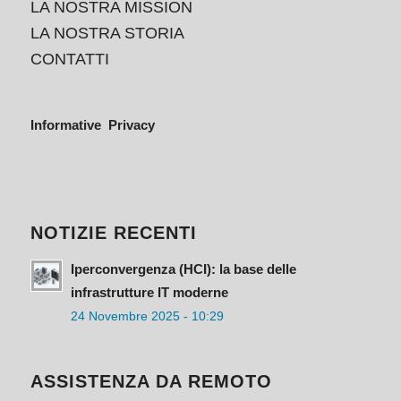
LA NOSTRA MISSION
LA NOSTRA STORIA
CONTATTI
Informative Privacy
NOTIZIE RECENTI
Iperconvergenza (HCI): la base delle
infrastrutture IT moderne
24 Novembre 2025 - 10:29
ASSISTENZA DA REMOTO