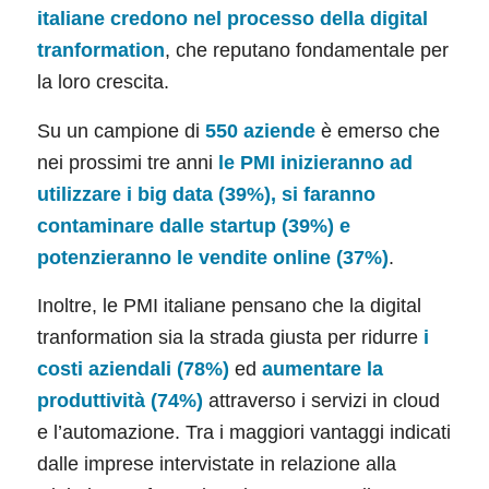
italiane credono nel processo della digital
tranformation
, che reputano fondamentale per
la loro crescita.
Su un campione di
550 aziende
è emerso che
nei prossimi tre anni
le PMI inizieranno ad
utilizzare i big data (39%), si faranno
contaminare dalle startup (39%) e
potenzieranno le vendite online (37%)
.
Inoltre, le PMI italiane pensano che la digital
tranformation sia la strada giusta per ridurre
i
costi aziendali (78%)
ed
aumentare la
produttività (74%)
attraverso i servizi in cloud
e l’automazione. Tra i maggiori vantaggi indicati
dalle imprese intervistate in relazione alla