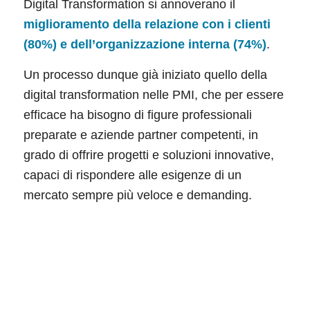
Digital Transformation si annoverano il
miglioramento della relazione con i clienti
(80%) e dell’organizzazione interna (74%)
.
Un processo dunque già iniziato quello della
digital transformation nelle PMI, che per essere
efficace ha bisogno di figure professionali
preparate e aziende partner competenti, in
grado di offrire progetti e soluzioni innovative,
capaci di rispondere alle esigenze di un
mercato sempre più veloce e demanding.