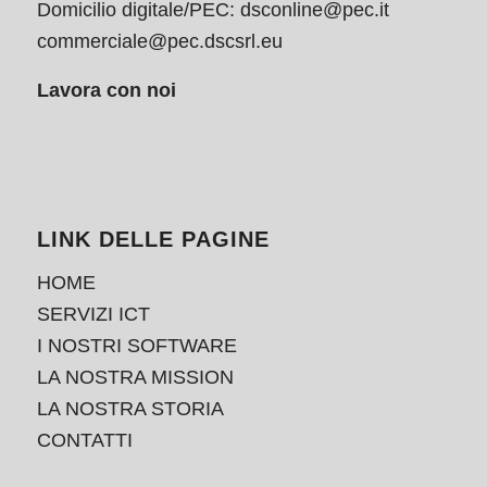
Domicilio digitale/PEC:
dsconline@pec.it
commerciale@pec.dscsrl.eu
Lavora con noi
LINK DELLE PAGINE
HOME
SERVIZI ICT
I NOSTRI SOFTWARE
LA NOSTRA MISSION
LA NOSTRA STORIA
CONTATTI