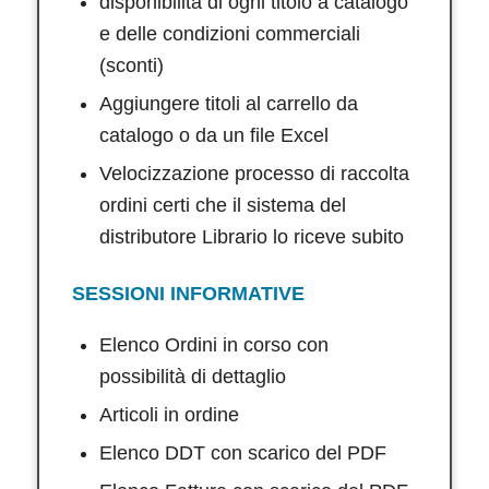
disponibilità di ogni titolo a catalogo
e delle condizioni commerciali
(sconti)
Aggiungere titoli al carrello da
catalogo o da un file Excel
Velocizzazione processo di raccolta
ordini certi che il sistema del
distributore Librario lo riceve subito
SESSIONI INFORMATIVE
Elenco Ordini in corso con
possibilità di dettaglio
Articoli in ordine
Elenco DDT con scarico del PDF