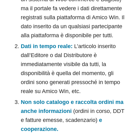
ma il portale fa vedere i dati direttamente
registrati sulla piattaforma di Amico Win. Il
dato inserito da un qualsiasi partecipante
alla piattaforma è disponibile per tutti.
Dati in tempo reale:
L’articolo inserito
dall’Editore o dal Distributore è
immediatamente visibile da tutti, la
disponibilità è quella del momento, gli
ordini sono generati pressoché in tempo
reale su Amico Win, etc.
Non solo catalogo e raccolta ordini ma
anche informazioni
(ordini in corso, DDT
e fatture emesse, scadenzario)
e
cooperazione.