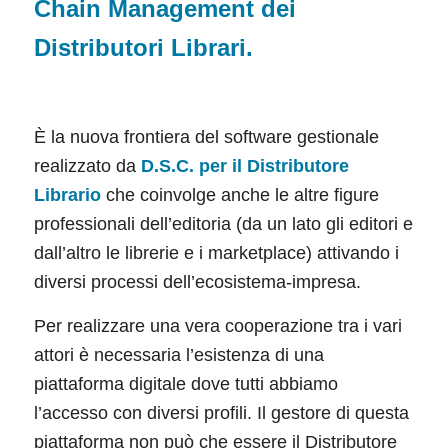
Chain Management dei
Distributori Librari.
È la nuova frontiera del software gestionale
realizzato da
D.S.C. per il Distributore
Librario
che coinvolge anche le altre figure
professionali dell’editoria (da un lato gli editori e
dall’altro le librerie e i marketplace) attivando i
diversi processi dell’ecosistema-impresa.
Per realizzare una vera cooperazione tra i vari
attori è necessaria l’esistenza di una
piattaforma digitale dove tutti abbiamo
l’accesso con diversi profili. Il gestore di questa
piattaforma non può che essere il Distributore