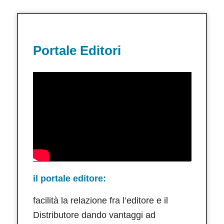
Portale Editori
il portale editore:
facilità la relazione fra l’editore e il
Distributore dando vantaggi ad