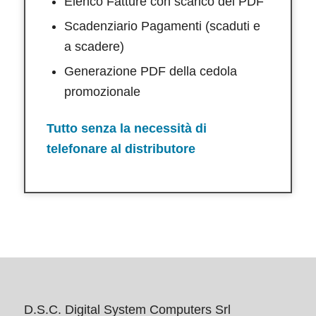
Elenco Fatture con scarico del PDF
Scadenziario Pagamenti (scaduti e
a scadere)
Generazione PDF della cedola
promozionale
Tutto senza la necessità di
telefonare al distributore
D.S.C. Digital System Computers Srl