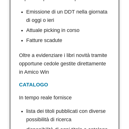
Emissione di un DDT nella giornata
di oggi o ieri
Attuale picking in corso
Fatture scadute
Oltre a evidenziare i libri novità tramite
opportune cedole gestite direttamente
in Amico Win
CATALOGO
In tempo reale fornisce
lista dei titoli pubblicati con diverse
possibilità di ricerca