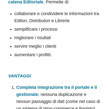
catena Editoriale
. Permette di:
collaborare e condividere le informazioni tra
Editori, Distributori e Librerie
semplificare i processi
migliorare i risultati
servire meglio i clienti
aumentare i profitti.
VANTAGGI
Completa integrazione tra il portale e il
gestionale:
nessuna duplicazione e
nessun passaggio di dati (come nel caso di
un sistema di Woo-commerce e Bagisto)