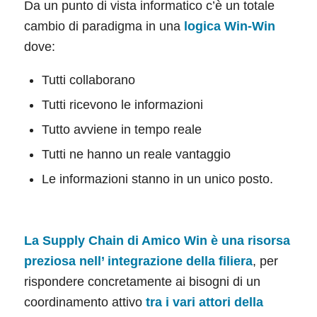
Da un punto di vista informatico c’è un totale
cambio di paradigma in una
logica Win-Win
dove:
Tutti collaborano
Tutti ricevono le informazioni
Tutto avviene in tempo reale
Tutti ne hanno un reale vantaggio
Le informazioni stanno in un unico posto.
La Supply Chain di Amico Win è una risorsa
preziosa nell’ integrazione della filiera
, per
rispondere concretamente ai bisogni di un
coordinamento attivo
tra i vari attori della