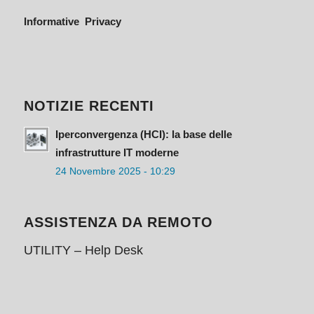
Informative Privacy
NOTIZIE RECENTI
Iperconvergenza (HCI): la base delle
infrastrutture IT moderne
24 Novembre 2025 - 10:29
ASSISTENZA DA REMOTO
UTILITY – Help Desk