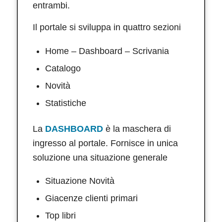
entrambi.
Il portale si sviluppa in quattro sezioni
Home – Dashboard – Scrivania
Catalogo
Novità
Statistiche
La
DASHBOARD
è la maschera di
ingresso al portale. Fornisce in unica
soluzione una situazione generale
Situazione Novità
Giacenze clienti primari
Top libri