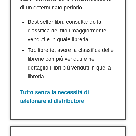
di un determinato periodo
Best seller libri, consultando la
classifica dei titoli maggiormente
venduti e in quale libreria
Top librerie, avere la classifica delle
librerie con più venduti e nel
dettaglio i libri più venduti in quella
libreria
Tutto senza la necessità di
telefonare al distributore