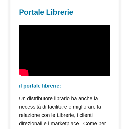
Portale Librerie
il portale librerie:
Un distributore librario ha anche la
necessità di facilitare e migliorare la
relazione con le Librerie, i clienti
direzionali e i marketplace. Come per