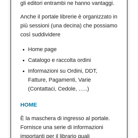
gli editori entrambi ne hanno vantaggi.
Anche il portale librerie è organizzato in
più sessioni (una decina) che possiamo
così suddividere
Home page
Catalogo e raccolta ordini
Informazioni su Ordini, DDT,
Fatture, Pagamenti, Varie
(Contattaci, Cedole, …..)
HOME
È la maschera di ingresso al portale.
Fornisce una serie di informazioni
importanti per il librario quali