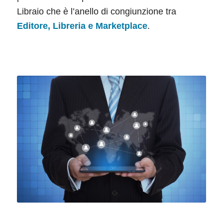
Libraio che è l’anello di congiunzione tra
Editore, Libreria e Marketplace
.