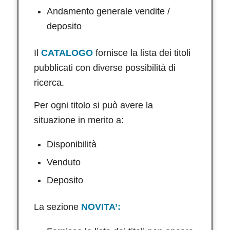
Andamento generale vendite /
deposito
Il
CATALOGO
fornisce la lista dei titoli
pubblicati con diverse possibilità di
ricerca.
Per ogni titolo si può avere la
situazione in merito a:
Disponibilità
Venduto
Deposito
La sezione
NOVITA’: