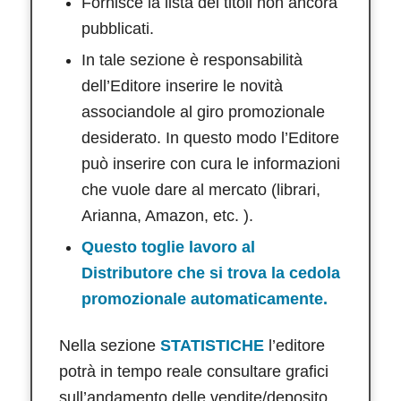
Fornisce la lista dei titoli non ancora
pubblicati.
In tale sezione è responsabilità
dell’Editore inserire le novità
associandole al giro promozionale
desiderato. In questo modo l’Editore
può inserire con cura le informazioni
che vuole dare al mercato (librari,
Arianna, Amazon, etc. ).
Questo toglie lavoro al
Distributore che si trova la cedola
promozionale automaticamente.
Nella sezione
STATISTICHE
l’editore
potrà in tempo reale consultare grafici
sull’andamento delle vendite/deposito