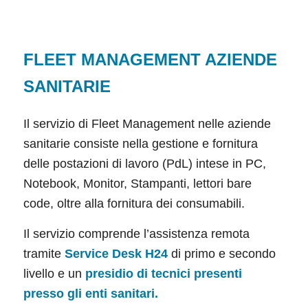
FLEET MANAGEMENT AZIENDE
SANITARIE
Il servizio di Fleet Management nelle aziende
sanitarie consiste nella gestione e fornitura
delle postazioni di lavoro (PdL) intese in PC,
Notebook, Monitor, Stampanti, lettori bare
code, oltre alla fornitura dei consumabili.
Il servizio comprende l’assistenza remota
tramite
Service Desk H24
di primo e secondo
livello e un
presidio di tecnici presenti
presso gli enti sanitari.