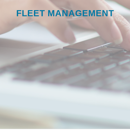
FLEET MANAGEMENT