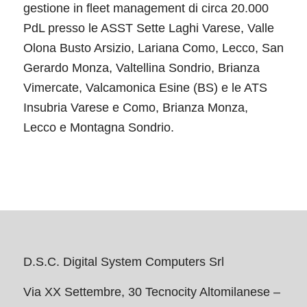
gestione in fleet management di circa 20.000
PdL presso le ASST Sette Laghi Varese, Valle
Olona Busto Arsizio, Lariana Como, Lecco, San
Gerardo Monza, Valtellina Sondrio, Brianza
Vimercate, Valcamonica Esine (BS) e le ATS
Insubria Varese e Como, Brianza Monza,
Lecco e Montagna Sondrio.
D.S.C. Digital System Computers Srl
Via XX Settembre, 30 Tecnocity Altomilanese –