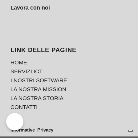
Lavora con noi
LINK DELLE PAGINE
HOME
SERVIZI ICT
I NOSTRI SOFTWARE
LA NOSTRA MISSION
LA NOSTRA STORIA
CONTATTI
Informative Privacy