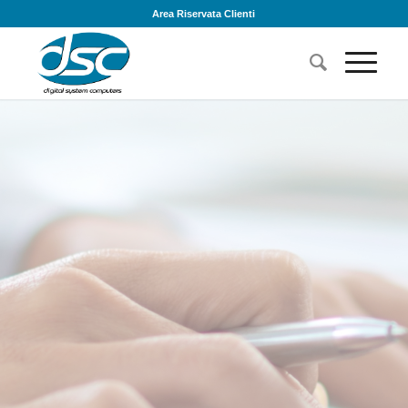
Area Riservata Clienti