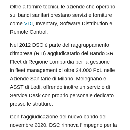
Oltre a fornire tecnici, le aziende che operano
sui bandi sanitari prestano servizi e forniture
come
VDI
, Inventary, Software Distribution e
Remote Control.
Nel 2012 DSC è parte del raggruppamento
d’impresa (RTI) aggiudicatario del Bando SR
Fleet di Regione Lombardia per la gestione
in fleet management di oltre 24.000 PdL nelle
Aziende Sanitarie di Milano, Melegnano e
ASST di Lodi, offrendo inoltre un servizio di
Service Desk con proprio personale dedicato
presso le strutture.
Con l’aggiudicazione del nuovo bando del
novembre 2020, DSC rinnova l’impegno per la