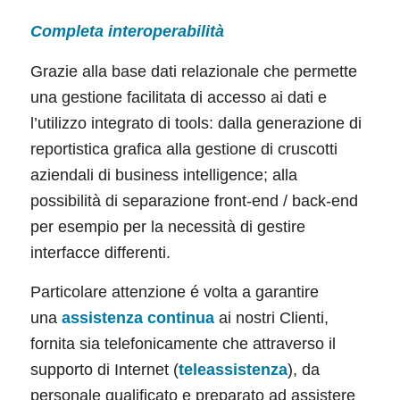
Completa interoperabilità
Grazie alla base dati relazionale che permette
una gestione facilitata di accesso ai dati e
l’utilizzo integrato di tools: dalla generazione di
reportistica grafica alla gestione di cruscotti
aziendali di business intelligence; alla
possibilità di separazione front-end / back-end
per esempio per la necessità di gestire
interfacce differenti.
Particolare attenzione é volta a garantire
una
assistenza continua
ai nostri Clienti,
fornita sia telefonicamente che attraverso il
supporto di Internet (
teleassistenza
), da
personale qualificato e preparato ad assistere