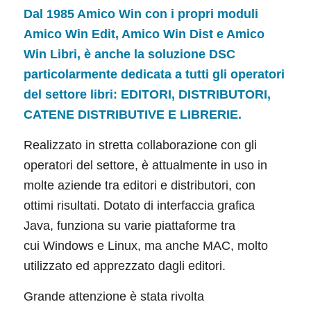
Dal 1985 Amico Win con i propri moduli
Amico Win Edit, Amico Win Dist e Amico
Win Libri, è anche la soluzione DSC
particolarmente dedicata a tutti gli operatori
del settore libri: EDITORI, DISTRIBUTORI,
CATENE DISTRIBUTIVE E LIBRERIE.
Realizzato in stretta collaborazione con gli
operatori del settore, è attualmente in uso in
molte aziende tra editori e distributori, con
ottimi risultati. Dotato di interfaccia grafica
Java, funziona su varie piattaforme tra
cui Windows e Linux, ma anche MAC, molto
utilizzato ed apprezzato dagli editori.
Grande attenzione è stata rivolta