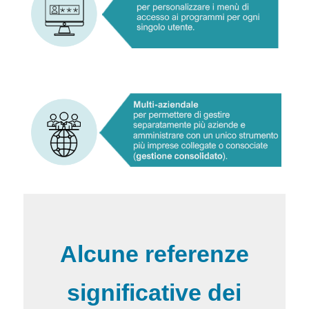
Alcune referenze
significative dei