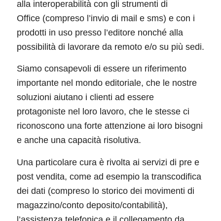
alla interoperabilità con gli strumenti di
Office (compreso l’invio di mail e sms) e con i
prodotti in uso presso l’editore nonché alla
possibilità di lavorare da remoto e/o su più sedi.
Siamo consapevoli di essere un riferimento
importante nel mondo editoriale, che le nostre
soluzioni aiutano i clienti ad essere
protagoniste nel loro lavoro, che le stesse ci
riconoscono una forte attenzione ai loro bisogni
e anche una capacità risolutiva.
Una particolare cura è rivolta ai servizi di pre e
post vendita, come ad esempio la transcodifica
dei dati (compreso lo storico dei movimenti di
magazzino/conto deposito/contabilità),
l’assistenza telefonica e il collegamento da