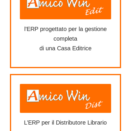
l’ERP progettato per la gestione
completa
di una Casa Editrice
L’ERP per il Distributore Librario