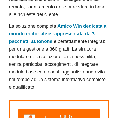
remoto, l’adattamento delle procedure in base
alle richieste del cliente.
La soluzione completa
Amico Win dedicata al
mondo editoriale è rappresentata da 3
pacchetti autonomi
e perfettamente integrabili
per una gestione a 360 gradi. La struttura
modulare della soluzione dà la possibilità,
senza particolari accorgimenti, di integrare il
modulo base con moduli aggiuntivi dando vita
nel tempo ad un sistema informativo completo
e qualificato.