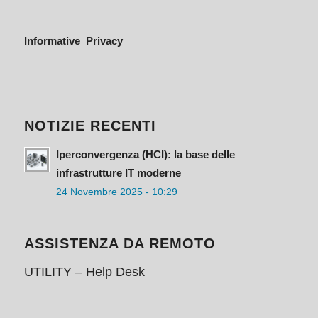
Informative Privacy
NOTIZIE RECENTI
Iperconvergenza (HCI): la base delle
infrastrutture IT moderne
24 Novembre 2025 - 10:29
ASSISTENZA DA REMOTO
UTILITY – Help Desk