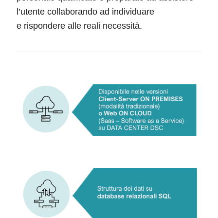
l’utente collaborando ad individuare
e rispondere alle reali necessità.