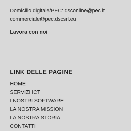
Domicilio digitale/PEC:
dsconline@pec.it
commerciale@pec.dscsrl.eu
Lavora con noi
LINK DELLE PAGINE
HOME
SERVIZI ICT
I NOSTRI SOFTWARE
LA NOSTRA MISSION
LA NOSTRA STORIA
CONTATTI