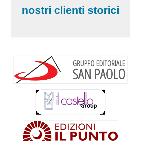
nostri clienti storici