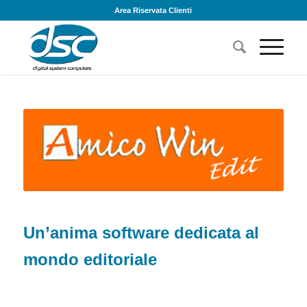
Area Riservata Clienti
Un’anima software dedicata al
mondo editoriale