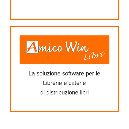
La soluzione software per le
Librerie e catene
di distribuzione libri