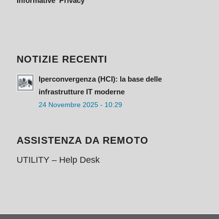
Informative Privacy
NOTIZIE RECENTI
Iperconvergenza (HCI): la base delle
infrastrutture IT moderne
24 Novembre 2025 - 10:29
ASSISTENZA DA REMOTO
UTILITY – Help Desk