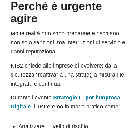
Perché è urgente
agire
Molte realtà non sono preparate e rischiano
non solo sanzioni, ma interruzioni di servizio e
danni reputazionali.
NIS2 chiede alle imprese di evolvere: dalla
sicurezza “reattiva” a una strategia misurabile,
integrata e continua.
Durante l’evento
Strategie IT per l’Impresa
Digitale
,
illustreremo in modo pratico come:
Analizzare il livello di rischio.