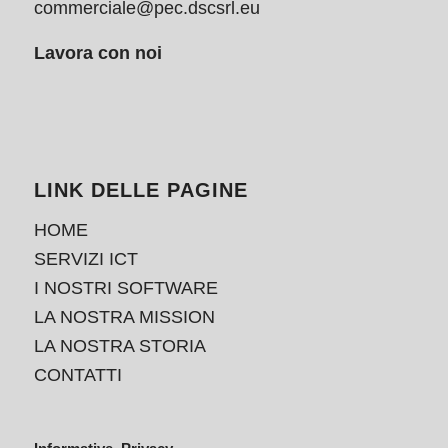
commerciale@pec.dscsrl.eu
Lavora con noi
LINK DELLE PAGINE
HOME
SERVIZI ICT
I NOSTRI SOFTWARE
LA NOSTRA MISSION
LA NOSTRA STORIA
CONTATTI