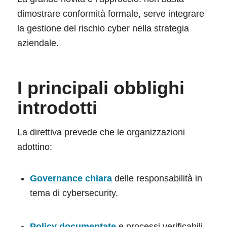
dimostrare conformità formale, serve integrare
la gestione del rischio cyber nella strategia
aziendale.
I principali obblighi
introdotti
La direttiva prevede che le organizzazioni
adottino:
Governance chiara
delle responsabilità in
tema di cybersecurity.
Policy documentate
e processi verificabili.