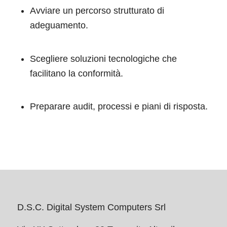
Avviare un percorso strutturato di
adeguamento.
Scegliere soluzioni tecnologiche che
facilitano la conformità.
Preparare audit, processi e piani di risposta.
D.S.C. Digital System Computers Srl