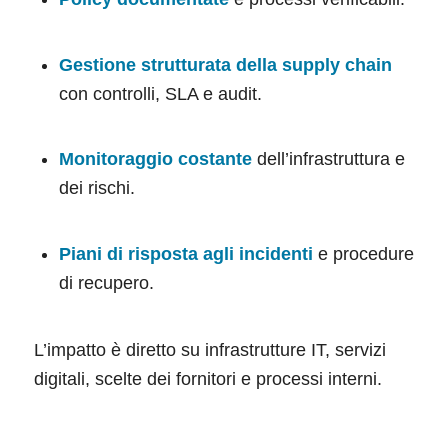
Gestione strutturata della supply chain
con controlli, SLA e audit.
Monitoraggio costante
dell’infrastruttura e
dei rischi.
Piani di risposta agli incidenti
e procedure
di recupero.
L’impatto è diretto su infrastrutture IT, servizi
digitali, scelte dei fornitori e processi interni.