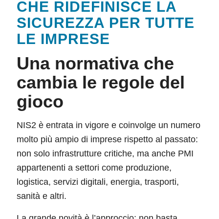
CHE RIDEFINISCE LA
SICUREZZA PER TUTTE
LE IMPRESE
Una normativa che
cambia le regole del
gioco
NIS2 è entrata in vigore e coinvolge un numero
molto più ampio di imprese rispetto al passato:
non solo infrastrutture critiche, ma anche PMI
appartenenti a settori come produzione,
logistica, servizi digitali, energia, trasporti,
sanità e altri.
La grande novità è l’approccio: non basta