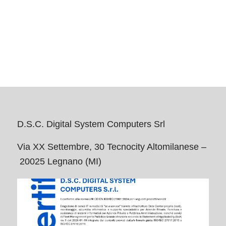
D.S.C. Digital System Computers Srl
Via XX Settembre, 30 Tecnocity Altomilanese –
20025 Legnano (MI)