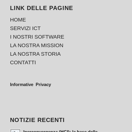
LINK DELLE PAGINE
HOME
SERVIZI ICT
I NOSTRI SOFTWARE
LA NOSTRA MISSION
LA NOSTRA STORIA
CONTATTI
Informative Privacy
NOTIZIE RECENTI
Iperconvergenza (HCI): la base delle