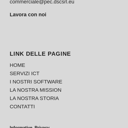
commerciale@pec.dscsrl.eu
Lavora con noi
LINK DELLE PAGINE
HOME
SERVIZI ICT
I NOSTRI SOFTWARE
LA NOSTRA MISSION
LA NOSTRA STORIA
CONTATTI
Informative Privacy