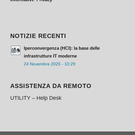
NOTIZIE RECENTI
Iperconvergenza (HCI): la base delle
infrastrutture IT moderne
24 Novembre 2025 - 10:29
ASSISTENZA DA REMOTO
UTILITY – Help Desk