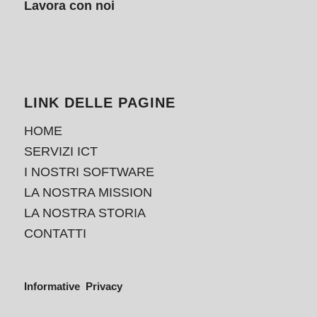
Lavora con noi
LINK DELLE PAGINE
HOME
SERVIZI ICT
I NOSTRI SOFTWARE
LA NOSTRA MISSION
LA NOSTRA STORIA
CONTATTI
Informative Privacy