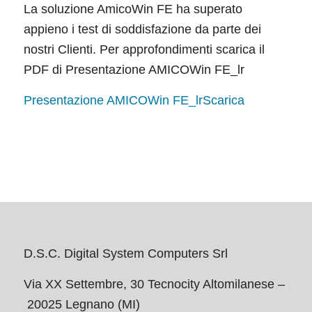
La soluzione AmicoWin FE ha superato
appieno i test di soddisfazione da parte dei
nostri Clienti. Per approfondimenti scarica il
PDF di Presentazione AMICOWin FE_lr
Presentazione AMICOWin FE_lr
Scarica
D.S.C. Digital System Computers Srl
Via XX Settembre, 30 Tecnocity Altomilanese –
20025 Legnano (MI)