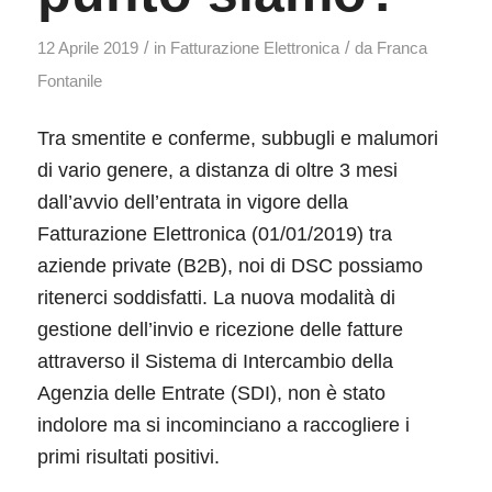
/
/
12 Aprile 2019
in
Fatturazione Elettronica
da
Franca
Fontanile
Tra smentite e conferme, subbugli e malumori
di vario genere, a distanza di oltre 3 mesi
dall’avvio dell’entrata in vigore della
Fatturazione Elettronica (01/01/2019) tra
aziende private (B2B), noi di DSC possiamo
ritenerci soddisfatti. La nuova modalità di
gestione dell’invio e ricezione delle fatture
attraverso il Sistema di Intercambio della
Agenzia delle Entrate (SDI), non è stato
indolore ma si incominciano a raccogliere i
primi risultati positivi.