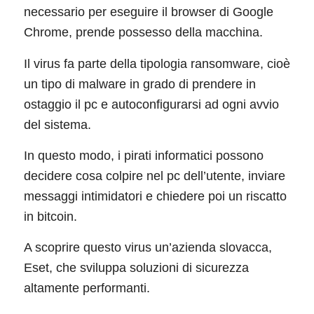
necessario per eseguire il browser di Google
Chrome, prende possesso della macchina.
Il virus fa parte della tipologia ransomware, cioè
un tipo di malware in grado di prendere in
ostaggio il pc e autoconfigurarsi ad ogni avvio
del sistema.
In questo modo, i pirati informatici possono
decidere cosa colpire nel pc dell’utente, inviare
messaggi intimidatori e chiedere poi un riscatto
in bitcoin.
A scoprire questo virus un’azienda slovacca,
Eset, che sviluppa soluzioni di sicurezza
altamente performanti.