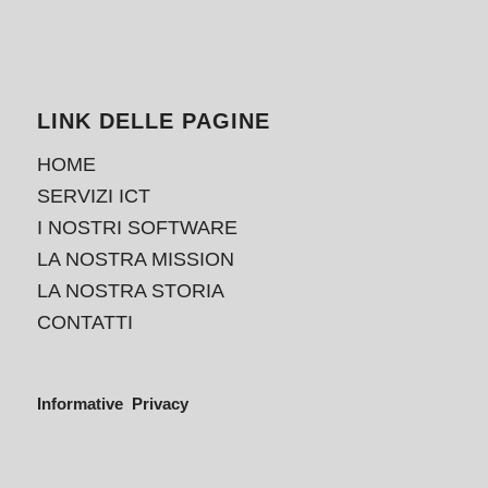
LINK DELLE PAGINE
HOME
SERVIZI ICT
I NOSTRI SOFTWARE
LA NOSTRA MISSION
LA NOSTRA STORIA
CONTATTI
Informative Privacy