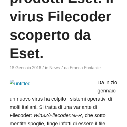
virus Filecoder
scoperto da
Eset.
/
/
18 Gennaio 2016
in
News
da
Franca Fontanile
Da inizio
gennaio
un nuovo virus ha colpito i sistemi operativi di
molti italiani. Si tratta di una variante di
Filecoder:
Win32/Filecoder.NFR
, che sotto
mentite spoglie, finge infatti di essere il file