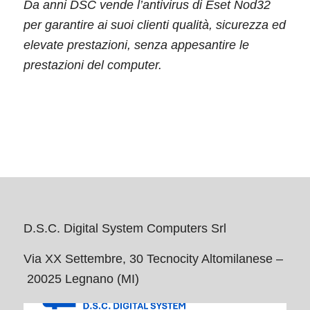
Da anni DSC vende l’antivirus di Eset Nod32
per garantire ai suoi clienti qualità, sicurezza ed
elevate prestazioni, senza appesantire le
prestazioni del computer.
D.S.C. Digital System Computers Srl
Via XX Settembre, 30 Tecnocity Altomilanese –
20025 Legnano (MI)