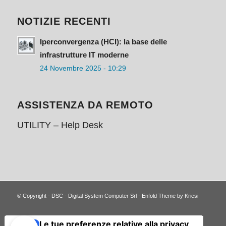
NOTIZIE RECENTI
Iperconvergenza (HCI): la base delle
infrastrutture IT moderne
24 Novembre 2025 - 10:29
ASSISTENZA DA REMOTO
UTILITY – Help Desk
© Copyright -
DSC - Digital System Computer Srl
-
Enfold Theme by Kriesi
Le tue preferenze relative alla privacy