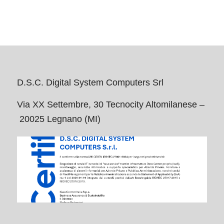
D.S.C. Digital System Computers Srl
Via XX Settembre, 30 Tecnocity Altomilanese –
20025 Legnano (MI)