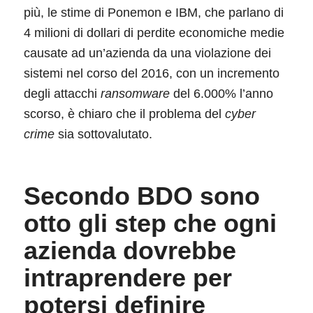
più, le stime di Ponemon e IBM, che parlano di
4 milioni di dollari di perdite economiche medie
causate ad un’azienda da una violazione dei
sistemi nel corso del 2016, con un incremento
degli attacchi
ransomware
del 6.000% l’anno
scorso, è chiaro che il problema del
cyber
crime
sia sottovalutato.
Secondo BDO sono
otto gli step che ogni
azienda dovrebbe
intraprendere per
potersi definire