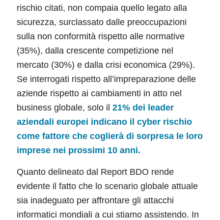
rischio citati, non compaia quello legato alla
sicurezza, surclassato dalle preoccupazioni
sulla non conformità rispetto alle normative
(35%), dalla crescente competizione nel
mercato (30%) e dalla crisi economica (29%).
Se interrogati rispetto all’impreparazione delle
aziende rispetto ai cambiamenti in atto nel
business globale, solo il
21% dei leader
aziendali europei indicano il cyber rischio
come fattore che coglierà di sorpresa le loro
imprese nei prossimi 10 anni.
Quanto delineato dal Report BDO rende
evidente il fatto che lo scenario globale attuale
sia inadeguato per affrontare gli attacchi
informatici mondiali a cui stiamo assistendo. In