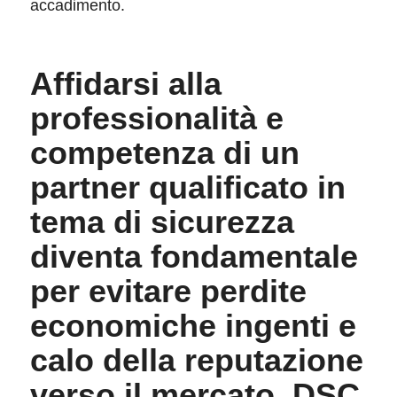
accadimento.
Affidarsi alla
professionalità e
competenza di un
partner qualificato in
tema di sicurezza
diventa fondamentale
per evitare perdite
economiche ingenti e
calo della reputazione
verso il mercato.
DSC