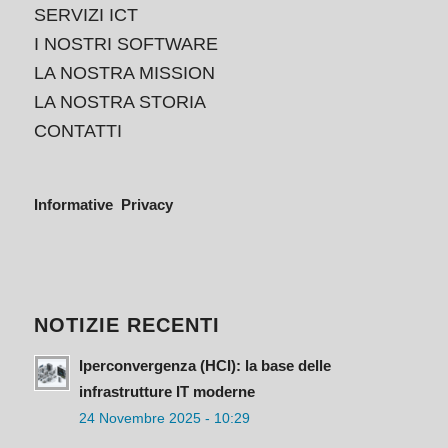
SERVIZI ICT
I NOSTRI SOFTWARE
LA NOSTRA MISSION
LA NOSTRA STORIA
CONTATTI
Informative Privacy
NOTIZIE RECENTI
Iperconvergenza (HCI): la base delle
infrastrutture IT moderne
24 Novembre 2025 - 10:29