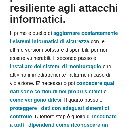
resiliente agli attacchi
informatici.
Il primo è quello di
aggiornare costantemente
i sistemi informatici di sicurezza
con le
ultime versioni software disponibili, per non
essere vulnerabili. Il secondo passo è
installare dei sistemi di monitoraggio
che
attivino immediatamente l’allarme in caso di
violazione. E’ necessario poi
conoscere quali
dati sono contenuti nei propri sistemi
e
come vengono difesi
. Il quarto passo è
proteggere i dati con adeguati sistemi di
controllo
. Ulteriore step è quello di
insegnare
a tutti i dipendenti come riconoscere un