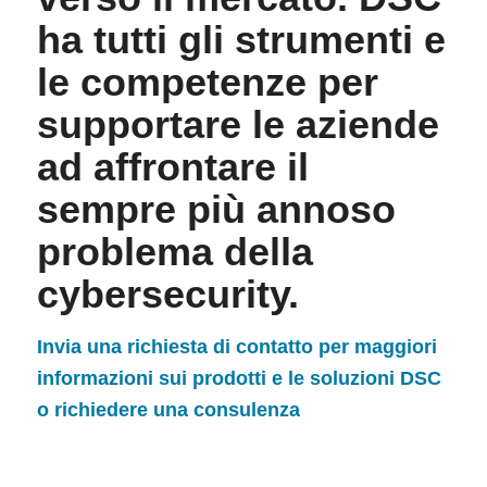
ha tutti gli strumenti e
le competenze per
supportare le aziende
ad affrontare il
sempre più annoso
problema della
cybersecurity.
Invia una richiesta di contatto per maggiori
informazioni sui prodotti e le soluzioni DSC
o richiedere una consulenza