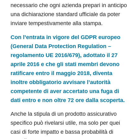
necessario che ogni azienda prepari in anticipo
una dichiarazione standard ufficiale da poter
inviare tempestivamente alla stampa.
Con l’entrata in vigore del
GDPR europeo
(General Data Protection Regulation –
regolamento UE 2016/679)
, adottato il 27
aprile 2016 e che gli stati membri devono
ratificare entro il maggio 2018, diventa
inoltre obbligatorio avvisare l’autorità
competente di aver accertato una fuga di
dati entro e non oltre 72 ore dalla scoperta.
Anche la stipula di un prodotto assicurativo
specifico può rivelarsi utile, ma solo per quei
casi di forte impatto e bassa probabilità di