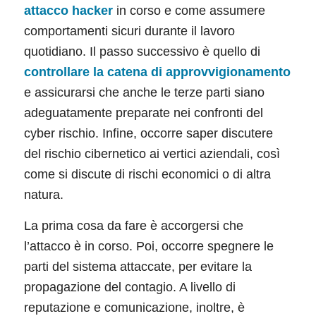
attacco hacker
in corso e come assumere
comportamenti sicuri durante il lavoro
quotidiano. Il passo successivo è quello di
controllare la catena di approvvigionamento
e assicurarsi che anche le terze parti siano
adeguatamente preparate nei confronti del
cyber rischio. Infine, occorre saper discutere
del rischio cibernetico ai vertici aziendali, così
come si discute di rischi economici o di altra
natura.
La prima cosa da fare è accorgersi che
l’attacco è in corso. Poi, occorre spegnere le
parti del sistema attaccate, per evitare la
propagazione del contagio. A livello di
reputazione e comunicazione, inoltre, è