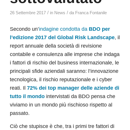
/
/
26 Settembre 2017
in
News
da
Franca Fontanile
Secondo un’
indagine condotta da
BDO
per
l’edizione 2017 del Global Risk Landscape
, il
report annuale della società di revisione
contabile e consulenza alle imprese che indaga
i fattori di rischio del business internazionale, le
principali sfide aziendali saranno: l’innovazione
tecnologica, il rischio reputazionale e i cyber
reati. Il
72% dei top manager delle aziende di
tutto il mondo
intervistati da BDO pensa che
viviamo in un mondo più rischioso rispetto al
passato.
Ciò che stupisce è che, tra i primi tre fattori di