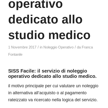
operativo
dedicato allo
studio medico
/
/
1 Novembre 2017
in
Noleggio Operativo
da
Franca
Fontanile
SISS Facile: il servizio di noleggio
operativo dedicato allo studio medico.
il motivo principale per cui valutare un noleggio
in alternativa all’acquisto o al pagamento
rateizzato va ricercato nella logica del servizio.