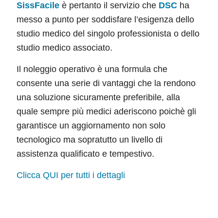
SissFacile
è pertanto il servizio che
DSC
ha
messo a punto per soddisfare l’esigenza dello
studio medico del singolo professionista o dello
studio medico associato.
Il noleggio operativo è una formula che
consente una serie di vantaggi che la rendono
una soluzione sicuramente preferibile, alla
quale sempre più medici aderiscono poichè gli
garantisce un aggiornamento non solo
tecnologico ma sopratutto un livello di
assistenza qualificato e tempestivo.
Clicca QUI per tutti i dettagli