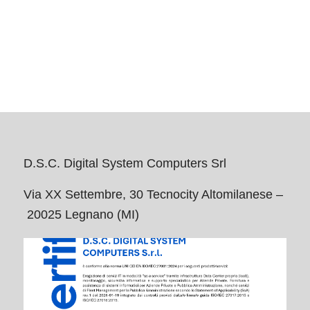
D.S.C. Digital System Computers Srl
Via XX Settembre, 30 Tecnocity Altomilanese –
20025 Legnano (MI)