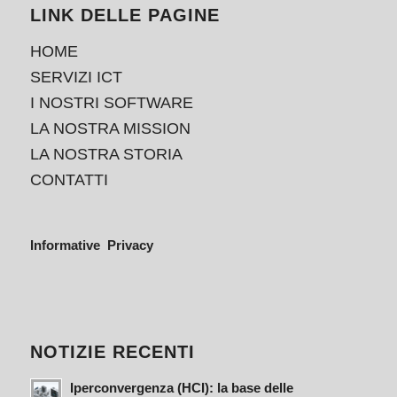
LINK DELLE PAGINE
HOME
SERVIZI ICT
I NOSTRI SOFTWARE
LA NOSTRA MISSION
LA NOSTRA STORIA
CONTATTI
Informative Privacy
NOTIZIE RECENTI
Iperconvergenza (HCI): la base delle