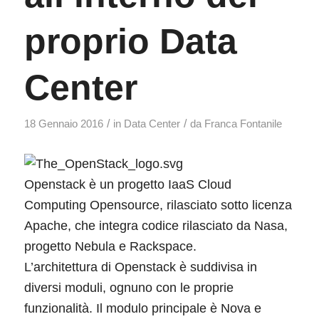
proprio Data
Center
/
/
18 Gennaio 2016
in
Data Center
da
Franca Fontanile
Openstack è un progetto IaaS Cloud
Computing Opensource, rilasciato sotto licenza
Apache, che integra codice rilasciato da Nasa,
progetto Nebula e Rackspace.
L’architettura di Openstack è suddivisa in
diversi moduli, ognuno con le proprie
funzionalità. Il modulo principale è Nova e