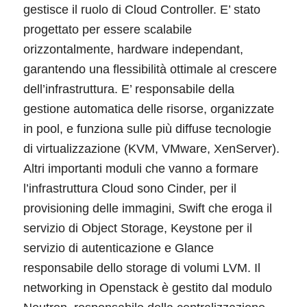
gestisce il ruolo di Cloud Controller. E’ stato
progettato per essere scalabile
orizzontalmente, hardware independant,
garantendo una flessibilità ottimale al crescere
dell’infrastruttura. E’ responsabile della
gestione automatica delle risorse, organizzate
in pool, e funziona sulle più diffuse tecnologie
di virtualizzazione (KVM, VMware, XenServer).
Altri importanti moduli che vanno a formare
l’infrastruttura Cloud sono Cinder, per il
provisioning delle immagini, Swift che eroga il
servizio di Object Storage, Keystone per il
servizio di autenticazione e Glance
responsabile dello storage di volumi LVM. Il
networking in Openstack è gestito dal modulo