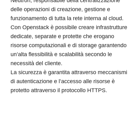
Neutron, responsabile della centralizzazione
delle operazioni di creazione, gestione e
funzionamento di tutta la rete interna al cloud.
Con Openstack è possibile creare infrastrutture
dedicate, separate e protette che erogano
risorse computazionali e di storage garantendo
un’alta flessibilità e scalabilità secondo le
necessità del cliente.
La sicurezza è garantita attraverso meccanismi
di autenticazione e l’accesso alle risorse è
protetto attraverso il protocollo HTTPS.