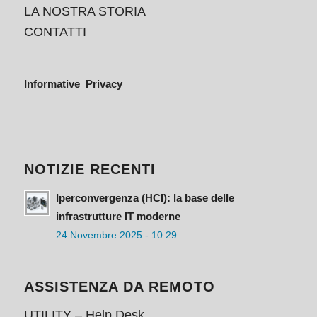
LA NOSTRA STORIA
CONTATTI
Informative Privacy
NOTIZIE RECENTI
Iperconvergenza (HCI): la base delle
infrastrutture IT moderne
24 Novembre 2025 - 10:29
ASSISTENZA DA REMOTO
UTILITY – Help Desk