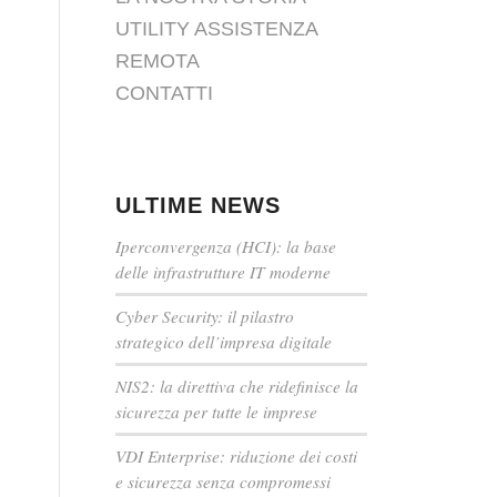
UTILITY ASSISTENZA
REMOTA
CONTATTI
ULTIME NEWS
Iperconvergenza (HCI): la base
delle infrastrutture IT moderne
Cyber Security: il pilastro
strategico dell’impresa digitale
NIS2: la direttiva che ridefinisce la
sicurezza per tutte le imprese
VDI Enterprise: riduzione dei costi
e sicurezza senza compromessi