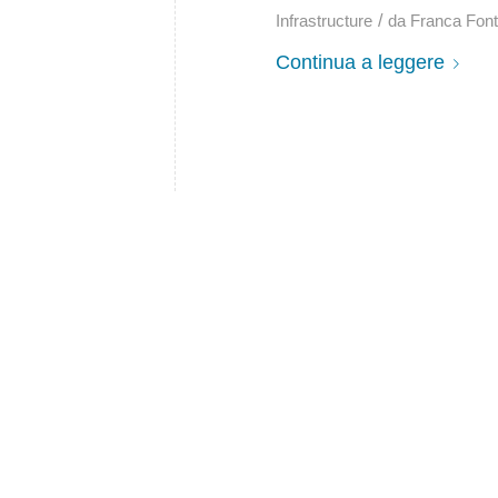
/
Infrastructure
da
Franca Font
Continua a leggere