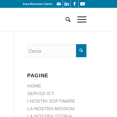
Area Riservata Clienti
PAGINE
HOME
SERVIZI ICT
I NOSTRI SOFTWARE
LA NOSTRA MISSION
LA NOSTRA STORIA