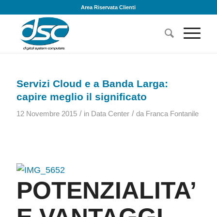
Area Riservata Clienti
Servizi Cloud e a Banda Larga:
capire meglio il significato
/
/
12 Novembre 2015
in
Data Center
da
Franca Fontanile
POTENZIALITA’