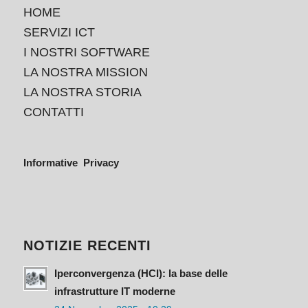
HOME
SERVIZI ICT
I NOSTRI SOFTWARE
LA NOSTRA MISSION
LA NOSTRA STORIA
CONTATTI
Informative Privacy
NOTIZIE RECENTI
Iperconvergenza (HCI): la base delle
infrastrutture IT moderne