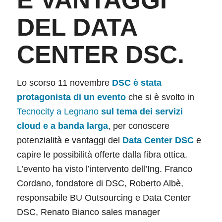
E VANTAGGI
DEL DATA
CENTER DSC.
Lo scorso 11 novembre
DSC è stata
protagonista di un evento
che si è svolto in
Tecnocity a Legnano
sul tema dei servizi
cloud e a banda larga
, per conoscere
potenzialità e vantaggi del
Data Center DSC
e
capire le possibilità offerte dalla fibra ottica.
L’evento ha visto l’intervento dell’Ing. Franco
Cordano, fondatore di DSC, Roberto Albè,
responsabile BU Outsourcing e Data Center
DSC, Renato Bianco sales manager