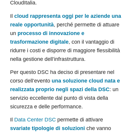
CloudItalia.
Il
cloud rappresenta oggi per le aziende una
reale opportunità
, perché permette di attuare
un
processo di innovazione e
trasformazione digitale
, con il vantaggio di
ridurre i costi e disporre di maggiore flessibilità
nella gestione dell’infrastruttura.
Per questo DSC ha deciso di presentare nel
corso dell’evento
una soluzione cloud nata e
realizzata proprio negli spazi della DSC
: un
servizio eccellente dal punto di vista della
sicurezza e delle performance.
Il
Data Center DSC
permette di attivare
svariate tipologie di soluzioni
che vanno