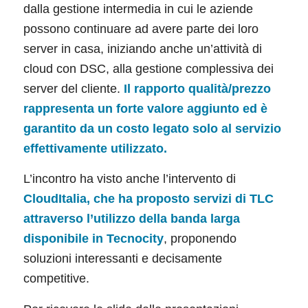
dalla gestione intermedia in cui le aziende
possono continuare ad avere parte dei loro
server in casa, iniziando anche un’attività di
cloud con DSC, alla gestione complessiva dei
server del cliente.
Il rapporto qualità/prezzo
rappresenta un forte valore aggiunto ed è
garantito da un costo legato solo al servizio
effettivamente utilizzato.
L’incontro ha visto anche l’intervento di
CloudItalia
, che ha proposto servizi di TLC
attraverso l’utilizzo della banda larga
disponibile in Tecnocity
, proponendo
soluzioni interessanti e decisamente
competitive.