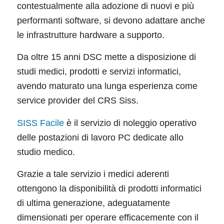
contestualmente alla adozione di nuovi e più
performanti software, si devono adattare anche
le infrastrutture hardware a supporto.
Da oltre 15 anni DSC mette a disposizione di
studi medici, prodotti e servizi informatici,
avendo maturato una lunga esperienza come
service provider del CRS Siss.
SISS Facile
è il servizio di noleggio operativo
delle postazioni di lavoro PC dedicate allo
studio medico.
Grazie a tale servizio i medici aderenti
ottengono la disponibilità di prodotti informatici
di ultima generazione, adeguatamente
dimensionati per operare efficacemente con il