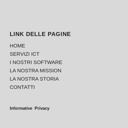
LINK DELLE PAGINE
HOME
SERVIZI ICT
I NOSTRI SOFTWARE
LA NOSTRA MISSION
LA NOSTRA STORIA
CONTATTI
Informative Privacy