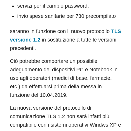
servizi per il cambio password;
invio spese sanitarie per 730 precompilato
saranno in funzione con il nuovo protocollo
TLS
versione 1.2
in sostituzione a tutte le versioni
precedenti.
Ciò potrebbe comportare un possibile
adeguamento dei dispositivi PC e Notebook in
uso agli operatori (medici di base, farmacie,
etc.) da effettuarsi prima della messa in
funzione del 10.04.2019.
La nuova versione del protocollo di
comunicazione TLS 1.2 non sarà infatti più
compatibile con i sistemi operativi Windws XP e