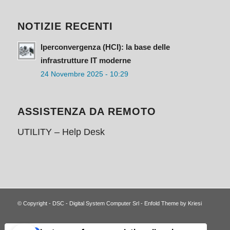
NOTIZIE RECENTI
Iperconvergenza (HCI): la base delle
infrastrutture IT moderne
24 Novembre 2025 - 10:29
ASSISTENZA DA REMOTO
UTILITY – Help Desk
© Copyright -
DSC - Digital System Computer Srl
-
Enfold Theme by Kriesi