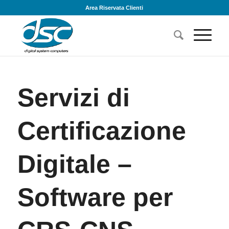
Area Riservata Clienti
Servizi di
Certificazione
Digitale –
Software per