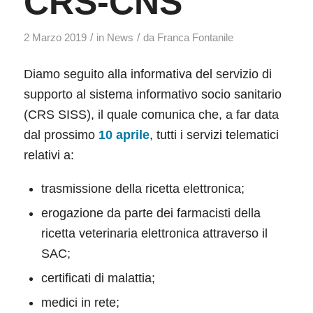
CRS-CNS
/
/
2 Marzo 2019
in
News
da
Franca Fontanile
Diamo seguito alla informativa del servizio di
supporto al sistema informativo socio sanitario
(CRS SISS), il quale comunica che, a far data
dal prossimo
10 aprile
, tutti i servizi telematici
relativi a:
trasmissione della ricetta elettronica;
erogazione da parte dei farmacisti della
ricetta veterinaria elettronica attraverso il
SAC;
certificati di malattia;
medici in rete;