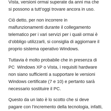
Vista, versioni ormai superate da anni ma che
si possono a tutt’oggi trovare ancora in uso.
Ciò detto, per non incorrere in
malfunzionamenti durante il collegamento
telematico per i vari servizi per i quali ormai è
d’obbligo utilizzarli, si consiglia di aggiornare il
proprio sistema operativo Windows.
Tuttavia è molto probabile che in presenza di
PC Windows XP o Vista, i requisiti hardware
non siano sufficienti a supportare le versioni
Windows certificate (7 e 10) e pertanto sarà
necessario sostituire il PC.
Questo da un lato è lo scotto che si deve
pagare con l’incremento della tecnologia, infatti,