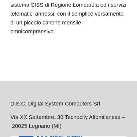
sistema SISS di Regione Lombardia ed i servizi
telematici annessi, con il semplice versamento
di un piccolo canone mensile
omnicomprensivo.
D.S.C. Digital System Computers Srl
Via XX Settembre, 30 Tecnocity Altomilanese –
20025 Legnano (MI)