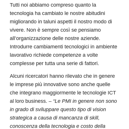
Tutti noi abbiamo compreso quanto la
tecnologia ha cambiato le nostre abitudini
migliorando in taluni aspetti il nostro modo di
vivere. Non è sempre così se pensiamo
all’organizzazione delle nostre aziende.
Introdurre cambiamenti tecnologici in ambiente
lavorativo richiede competenze a volte
complesse per tutta una serie di fattori.
Alcuni ricercatori hanno rilevato che in genere
le imprese più innovative sono anche quelle
che integrano maggiormente le tecnologie ICT
al loro business.
– “Le PMI in genere non sono
in grado di sviluppare questo tipo di vision
strategica a causa di mancanza di skill,
conoscenza della tecnologia e costo della