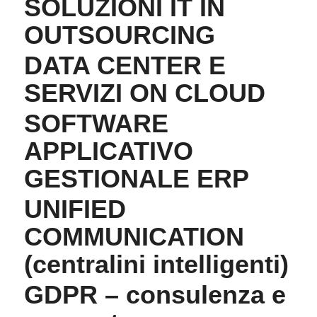
SOLUZIONI IT IN
OUTSOURCING
DATA CENTER E
SERVIZI ON CLOUD
SOFTWARE
APPLICATIVO
GESTIONALE ERP
UNIFIED
COMMUNICATION
(centralini intelligenti)
GDPR – consulenza e