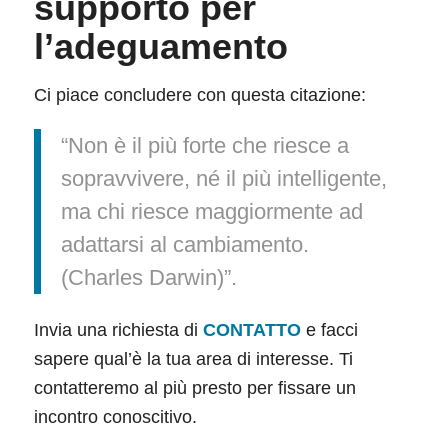
supporto per
l’adeguamento
Ci piace concludere con questa citazione:
“Non è il più forte che riesce a
sopravvivere, né il più intelligente,
ma chi riesce maggiormente ad
adattarsi al cambiamento.
(Charles Darwin)”.
Invia una richiesta di
CONTATTO
e facci
sapere qual’è la tua area di interesse. Ti
contatteremo al più presto per fissare un
incontro conoscitivo.