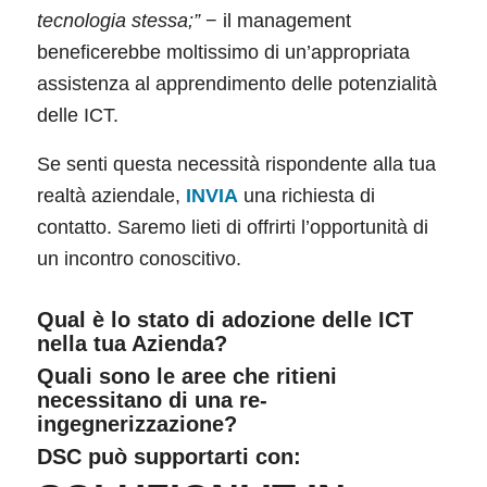
tecnologia stessa;”
− il management
beneficerebbe moltissimo di un’appropriata
assistenza al apprendimento delle potenzialità
delle ICT.
Se senti questa necessità rispondente alla tua
realtà aziendale,
INVIA
una richiesta di
contatto. Saremo lieti di offrirti l’opportunità di
un incontro conoscitivo.
Qual è lo stato di adozione delle ICT
nella tua Azienda?
Quali sono le aree che ritieni
necessitano di una re-
ingegnerizzazione?
DSC può supportarti con: