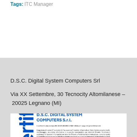
Tags:
ITC Manager
D.S.C. Digital System Computers Srl
Via XX Settembre, 30 Tecnocity Altomilanese –
20025 Legnano (MI)