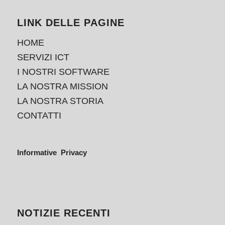
LINK DELLE PAGINE
HOME
SERVIZI ICT
I NOSTRI SOFTWARE
LA NOSTRA MISSION
LA NOSTRA STORIA
CONTATTI
Informative Privacy
NOTIZIE RECENTI