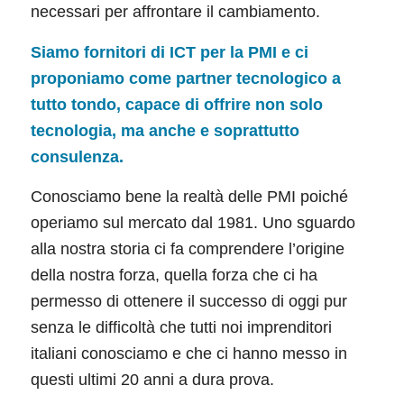
necessari per affrontare il cambiamento.
Siamo fornitori di ICT per la PMI e ci
proponiamo come partner tecnologico a
tutto tondo, capace di offrire non solo
tecnologia, ma anche e soprattutto
consulenza.
Conosciamo bene la realtà delle PMI poiché
operiamo sul mercato dal 1981. Uno sguardo
alla nostra storia ci fa comprendere l’origine
della nostra forza, quella forza che ci ha
permesso di ottenere il successo di oggi pur
senza le difficoltà che tutti noi imprenditori
italiani conosciamo e che ci hanno messo in
questi ultimi 20 anni a dura prova.