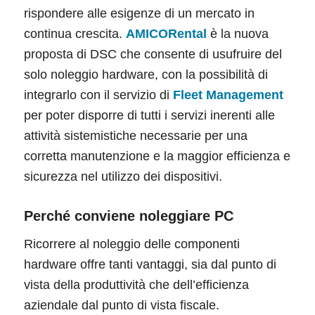
rispondere alle esigenze di un mercato in
continua crescita.
AMICORental
è la nuova
proposta di DSC che consente di usufruire del
solo noleggio hardware, con la possibilità di
integrarlo con il servizio di
Fleet Management
per poter disporre di tutti i servizi inerenti alle
attività sistemistiche necessarie per una
corretta manutenzione e la maggior efficienza e
sicurezza nel utilizzo dei dispositivi.
Perché conviene noleggiare PC
Ricorrere al noleggio delle componenti
hardware offre tanti vantaggi, sia dal punto di
vista della produttività che dell’efficienza
aziendale dal punto di vista fiscale.