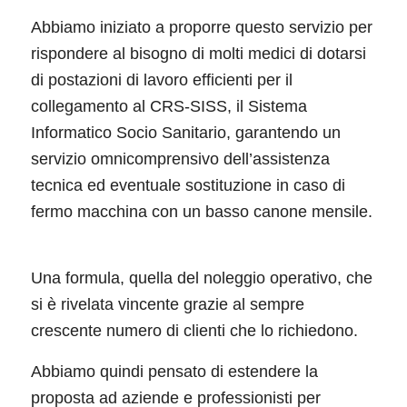
Abbiamo iniziato a proporre questo servizio per
rispondere al bisogno di molti medici di dotarsi
di postazioni di lavoro efficienti per il
collegamento al CRS-SISS, il Sistema
Informatico Socio Sanitario, garantendo un
servizio omnicomprensivo dell’assistenza
tecnica ed eventuale sostituzione in caso di
fermo macchina con un basso canone mensile.
Una formula, quella del noleggio operativo, che
si è rivelata vincente grazie al sempre
crescente numero di clienti che lo richiedono.
Abbiamo quindi pensato di estendere la
proposta ad aziende e professionisti per