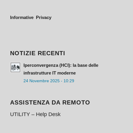
Informative Privacy
NOTIZIE RECENTI
Iperconvergenza (HCI): la base delle
infrastrutture IT moderne
24 Novembre 2025 - 10:29
ASSISTENZA DA REMOTO
UTILITY – Help Desk