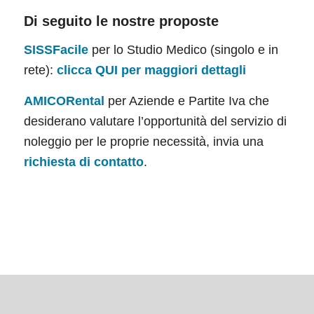
Di seguito le nostre proposte
SISSFacile
per lo Studio Medico (singolo e in
rete):
clicca QUI per maggiori dettagli
AMICORental
per Aziende e Partite Iva che
desiderano valutare l’opportunità del servizio di
noleggio per le proprie necessità, invia una
richiesta di contatto
.