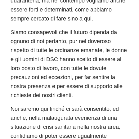
quarantena, ma nel contempo vogliamo anche
essere forti e determinati, come abbiamo
sempre cercato di fare sino a qui.
Siamo consapevoli che il futuro dipenda da
ognuno di noi pertanto, pur nel doveroso
rispetto di tutte le ordinanze emanate, le donne
e gli uomini di DSC hanno scelto di essere al
loro posto di lavoro, con tutte le dovute
precauzioni ed eccezioni, per far sentire la
nostra presenza e per essere di supporto alle
richieste dei nostri clienti.
Noi saremo qui finché ci sarà consentito, ed
anche, nella malaugurata evenienza di una
situazione di crisi sanitaria nella nostra area,
confidiamo di poter essere ugualmente