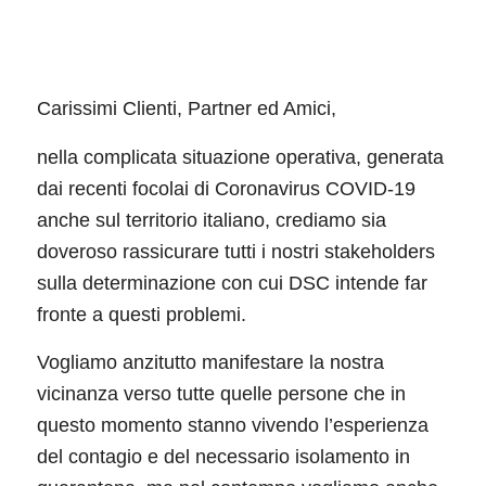
Carissimi Clienti, Partner ed Amici,
nella complicata situazione operativa, generata
dai recenti focolai di Coronavirus COVID-19
anche sul territorio italiano, crediamo sia
doveroso rassicurare tutti i nostri stakeholders
sulla determinazione con cui DSC intende far
fronte a questi problemi.
Vogliamo anzitutto manifestare la nostra
vicinanza verso tutte quelle persone che in
questo momento stanno vivendo l’esperienza
del contagio e del necessario isolamento in