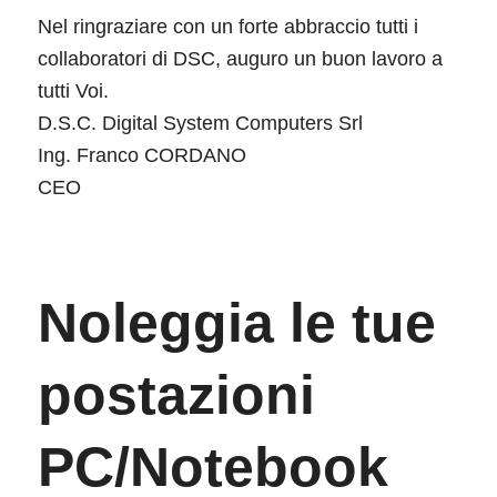
Nel ringraziare con un forte abbraccio tutti i
collaboratori di DSC, auguro un buon lavoro a
tutti Voi.
D.S.C. Digital System Computers Srl
Ing. Franco CORDANO
CEO
Noleggia le tue
postazioni
PC/Notebook