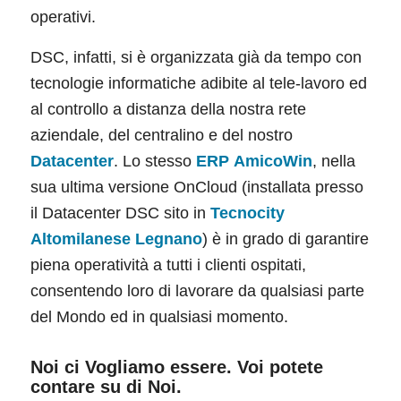
operativi.
DSC, infatti, si è organizzata già da tempo con
tecnologie informatiche adibite al tele-lavoro ed
al controllo a distanza della nostra rete
aziendale, del centralino e del nostro
Datacenter
. Lo stesso
ERP
AmicoWin
, nella
sua ultima versione OnCloud (installata presso
il Datacenter DSC sito in
Tecnocity
Altomilanese Legnano
) è in grado di garantire
piena operatività a tutti i clienti ospitati,
consentendo loro di lavorare da qualsiasi parte
del Mondo ed in qualsiasi momento.
Noi ci Vogliamo essere. Voi potete
contare su di Noi.