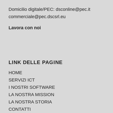
Domicilio digitale/PEC:
dsconline@pec.it
commerciale@pec.dscsrl.eu
Lavora con noi
LINK DELLE PAGINE
HOME
SERVIZI ICT
I NOSTRI SOFTWARE
LA NOSTRA MISSION
LA NOSTRA STORIA
CONTATTI