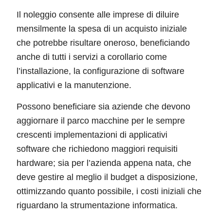
Il noleggio consente alle imprese di diluire
mensilmente la spesa di un acquisto iniziale
che potrebbe risultare oneroso, beneficiando
anche di tutti i servizi a corollario come
l’installazione, la configurazione di software
applicativi e la manutenzione.
Possono beneficiare sia aziende che devono
aggiornare il parco macchine per le sempre
crescenti implementazioni di applicativi
software che richiedono maggiori requisiti
hardware; sia per l’azienda appena nata, che
deve gestire al meglio il budget a disposizione,
ottimizzando quanto possibile, i costi iniziali che
riguardano la strumentazione informatica.