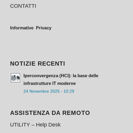
CONTATTI
Informative Privacy
NOTIZIE RECENTI
Iperconvergenza (HCI): la base delle
infrastrutture IT moderne
24 Novembre 2025 - 10:29
ASSISTENZA DA REMOTO
UTILITY – Help Desk