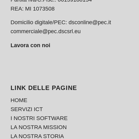
REA: MI 1073508
Domicilio digitale/PEC:
dsconline@pec.it
commerciale@pec.dscsrl.eu
Lavora con noi
LINK DELLE PAGINE
HOME
SERVIZI ICT
I NOSTRI SOFTWARE
LA NOSTRA MISSION
LA NOSTRA STORIA