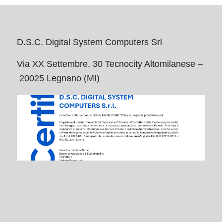
D.S.C. Digital System Computers Srl
Via XX Settembre, 30 Tecnocity Altomilanese –
20025 Legnano (MI)