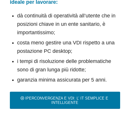
ideale per lavorare:
dà continuità di operatività all’utente che in
posizioni chiave in un ente sanitario, è
importantissimo;
costa meno gestire una VDI rispetto a una
postazione PC desktop;
i tempi di risoluzione delle problematiche
sono di gran lunga più ridotte;
garanzia minima assicurata per 5 anni.
IPERCONVERGENZA E VDI: L’ IT SEMPLICE E
INTELLIGENTE