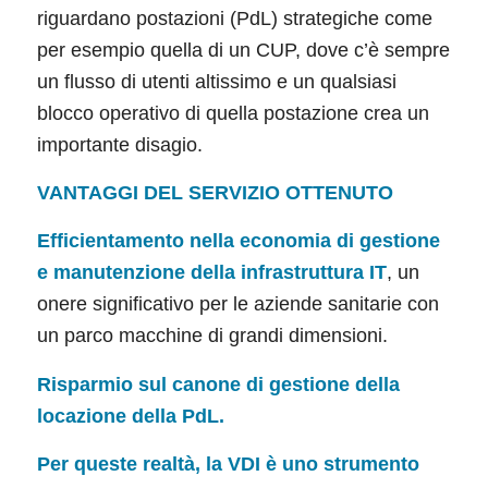
riguardano postazioni (PdL) strategiche come
per esempio quella di un CUP, dove c’è sempre
un flusso di utenti altissimo e un qualsiasi
blocco operativo di quella postazione crea un
importante disagio.
VANTAGGI DEL SERVIZIO OTTENUTO
Efficientamento
nella economia di gestione
e manutenzione della infrastruttura IT
, un
onere significativo per le aziende sanitarie con
un parco macchine di grandi dimensioni.
Risparmio sul canone di gestione della
locazione della PdL.
Per queste realtà, la VDI è uno strumento