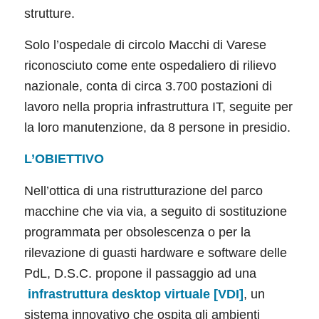
strutture.
Solo l’ospedale di circolo Macchi di Varese
riconosciuto come ente ospedaliero di rilievo
nazionale, conta di circa 3.700 postazioni di
lavoro nella propria infrastruttura IT, seguite per
la loro manutenzione, da 8 persone in presidio.
L’OBIETTIVO
Nell’ottica di una ristrutturazione del parco
macchine che via via, a seguito di sostituzione
programmata per obsolescenza o per la
rilevazione di guasti hardware e software delle
PdL, D.S.C. propone il passaggio ad una
infrastruttura desktop virtuale [VDI]
, un
sistema innovativo che ospita gli ambienti