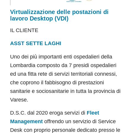
Virtualizzazione delle postazioni di
lavoro Desktop (VDI)
IL CLIENTE
ASST SETTE LAGHI
Uno dei più importanti enti ospedalieri della
Lombardia composto da 7 presidi ospedalieri
ed una fitta rete di servizi territoriali connessi,
che coprono il fabbisogno di prestazioni
sanitarie e sociosanitarie in tutta la provincia di
Varese.
D.S.C. dal 2020 eroga servizi di
Fleet
Management
offrendo un servizio di Service
Desk con proprio personale dedicato presso le