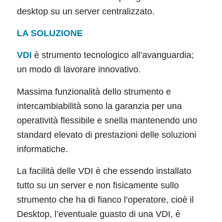
desktop su un server centralizzato.
LA SOLUZIONE
VDI
è strumento tecnologico all’avanguardia;
un modo di lavorare innovativo.
Massima funzionalità dello strumento e
intercambiabilità sono la garanzia per una
operatività flessibile e snella mantenendo uno
standard elevato di prestazioni delle soluzioni
informatiche.
La facilità delle VDI è che essendo installato
tutto su un server e non fisicamente sullo
strumento che ha di fianco l’operatore, cioè il
Desktop, l’eventuale guasto di una VDI, è