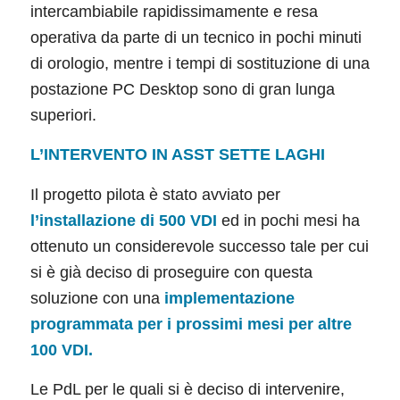
intercambiabile rapidissimamente e resa
operativa da parte di un tecnico in pochi minuti
di orologio, mentre i tempi di sostituzione di una
postazione PC Desktop sono di gran lunga
superiori.
L’INTERVENTO IN ASST SETTE LAGHI
Il progetto pilota è stato avviato per
l’installazione di 500 VDI
ed in pochi mesi ha
ottenuto un considerevole successo tale per cui
si è già deciso di proseguire con questa
soluzione con una
implementazione
programmata per i prossimi mesi per altre
100 VDI.
Le PdL per le quali si è deciso di intervenire,