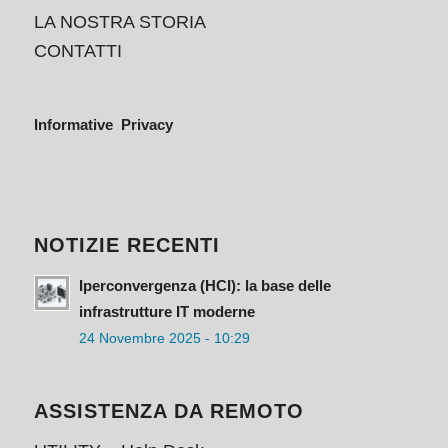
LA NOSTRA STORIA
CONTATTI
Informative Privacy
NOTIZIE RECENTI
Iperconvergenza (HCI): la base delle
infrastrutture IT moderne
24 Novembre 2025 - 10:29
ASSISTENZA DA REMOTO