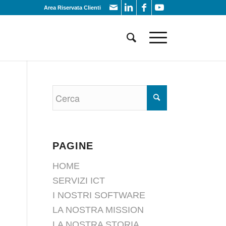
Area Riservata Clienti
PAGINE
HOME
SERVIZI ICT
I NOSTRI SOFTWARE
LA NOSTRA MISSION
LA NOSTRA STORIA