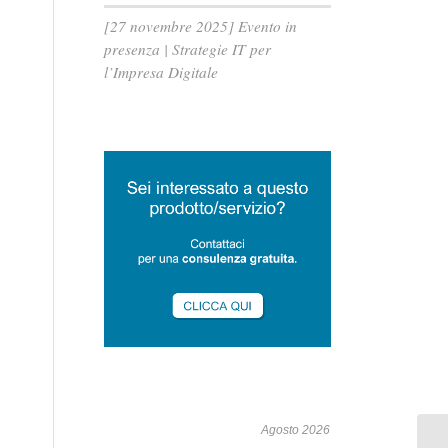
[27 novembre 2025] Evento in
presenza | Strategie IT per
l’Impresa Digitale
Agosto 2026