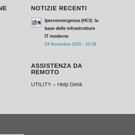
NE
NOTIZIE RECENTI
Iperconvergenza (HCI): la
base delle infrastrutture
IT moderne
24 Novembre 2025 - 10:29
ASSISTENZA DA
REMOTO
UTILITY – Help Desk