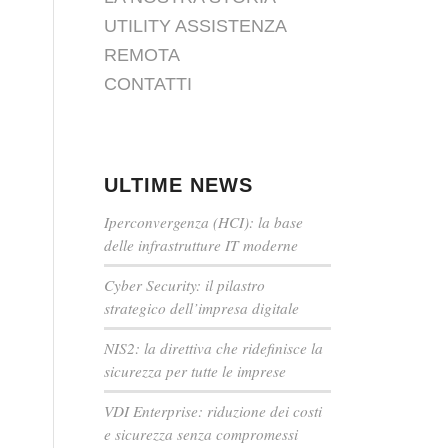
UTILITY ASSISTENZA
REMOTA
CONTATTI
ULTIME NEWS
Iperconvergenza (HCI): la base
delle infrastrutture IT moderne
Cyber Security: il pilastro
strategico dell’impresa digitale
NIS2: la direttiva che ridefinisce la
sicurezza per tutte le imprese
VDI Enterprise: riduzione dei costi
e sicurezza senza compromessi