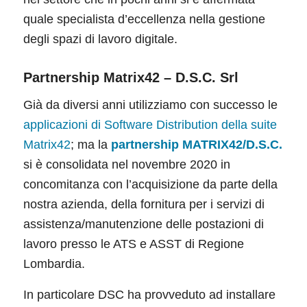
quale specialista d’eccellenza nella gestione
degli spazi di lavoro digitale.
Partnership Matrix42 – D.S.C. Srl
Già da diversi anni utilizziamo con successo le
applicazioni di Software Distribution della suite
Matrix42
; ma la
partnership MATRIX42/D.S.C.
si è consolidata nel novembre 2020 in
concomitanza con l’acquisizione da parte della
nostra azienda, della fornitura per i servizi di
assistenza/manutenzione delle postazioni di
lavoro presso le ATS e ASST di Regione
Lombardia.
In particolare DSC ha provveduto ad installare