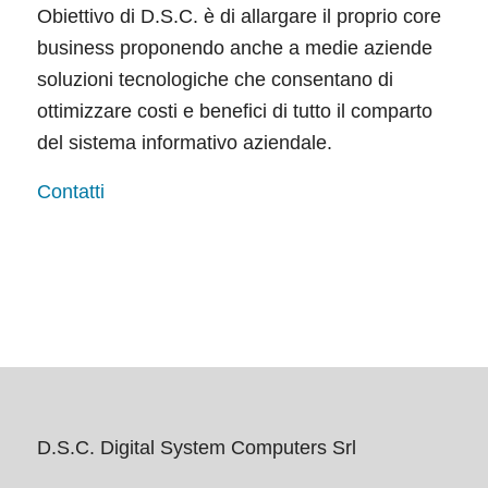
Obiettivo di D.S.C. è di allargare il proprio core
business proponendo anche a medie aziende
soluzioni tecnologiche che consentano di
ottimizzare costi e benefici di tutto il comparto
del sistema informativo aziendale.
Contatti
D.S.C. Digital System Computers Srl