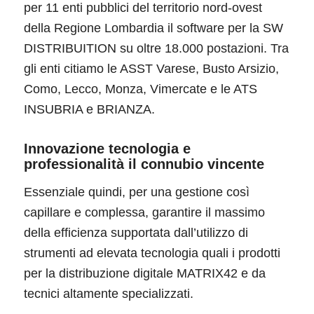
per 11 enti pubblici del territorio nord-ovest
della Regione Lombardia il software per la SW
DISTRIBUITION su oltre 18.000 postazioni. Tra
gli enti citiamo le ASST Varese, Busto Arsizio,
Como, Lecco, Monza, Vimercate e le ATS
INSUBRIA e BRIANZA.
Innovazione tecnologia e
professionalità il connubio vincente
Essenziale quindi, per una gestione così
capillare e complessa, garantire il massimo
della efficienza supportata dall’utilizzo di
strumenti ad elevata tecnologia quali i prodotti
per la distribuzione digitale MATRIX42 e da
tecnici altamente specializzati.