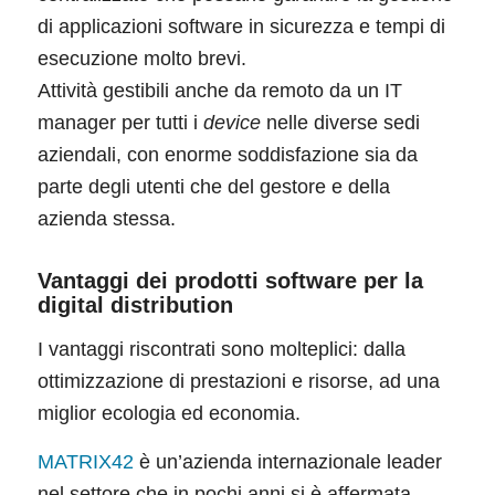
di applicazioni software in sicurezza e tempi di
esecuzione molto brevi.
Attività gestibili anche da remoto da un IT
manager per tutti i
device
nelle diverse sedi
aziendali, con enorme soddisfazione sia da
parte degli utenti che del gestore e della
azienda stessa.
Vantaggi dei prodotti software per la
digital distribution
I vantaggi riscontrati sono molteplici: dalla
ottimizzazione di prestazioni e risorse, ad una
miglior ecologia ed economia.
MATRIX42
è un’azienda internazionale leader
nel settore che in pochi anni si è affermata