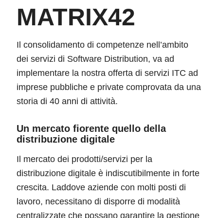
MATRIX42
Il consolidamento di competenze nell’ambito
dei servizi di Software Distribution, va ad
implementare la nostra offerta di servizi ITC ad
imprese pubbliche e private comprovata da una
storia di 40 anni di attività.
Un mercato fiorente quello della
distribuzione digitale
Il mercato dei prodotti/servizi per la
distribuzione digitale è indiscutibilmente in forte
crescita. Laddove aziende con molti posti di
lavoro, necessitano di disporre di modalità
centralizzate che possano garantire la gestione