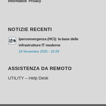
Informative Privacy
NOTIZIE RECENTI
Iperconvergenza (HCI): la base delle
infrastrutture IT moderne
24 Novembre 2025 - 10:29
ASSISTENZA DA REMOTO
UTILITY – Help Desk