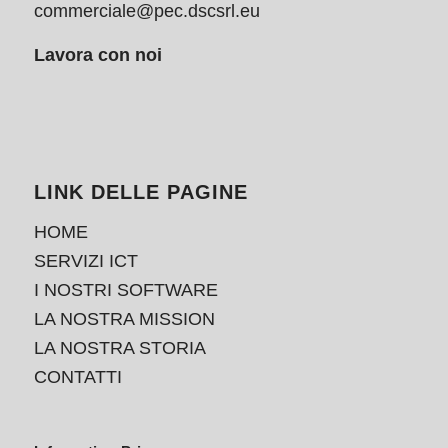
commerciale@pec.dscsrl.eu
Lavora con noi
LINK DELLE PAGINE
HOME
SERVIZI ICT
I NOSTRI SOFTWARE
LA NOSTRA MISSION
LA NOSTRA STORIA
CONTATTI