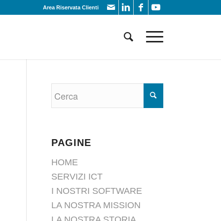
Area Riservata Clienti
PAGINE
HOME
SERVIZI ICT
I NOSTRI SOFTWARE
LA NOSTRA MISSION
LA NOSTRA STORIA