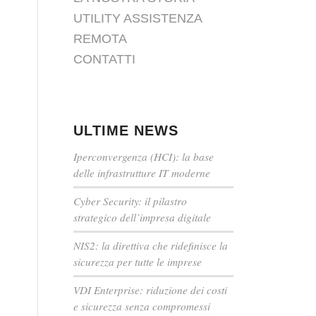
UTILITY ASSISTENZA
REMOTA
CONTATTI
ULTIME NEWS
Iperconvergenza (HCI): la base
delle infrastrutture IT moderne
Cyber Security: il pilastro
strategico dell’impresa digitale
NIS2: la direttiva che ridefinisce la
sicurezza per tutte le imprese
VDI Enterprise: riduzione dei costi
e sicurezza senza compromessi