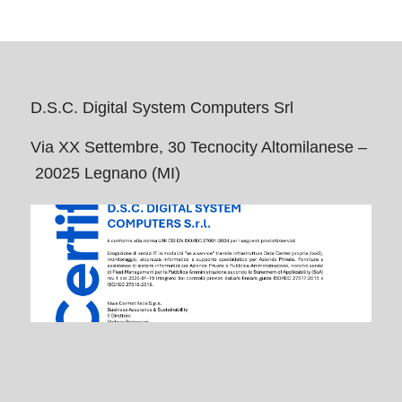
D.S.C. Digital System Computers Srl
Via XX Settembre, 30 Tecnocity Altomilanese –
20025 Legnano (MI)