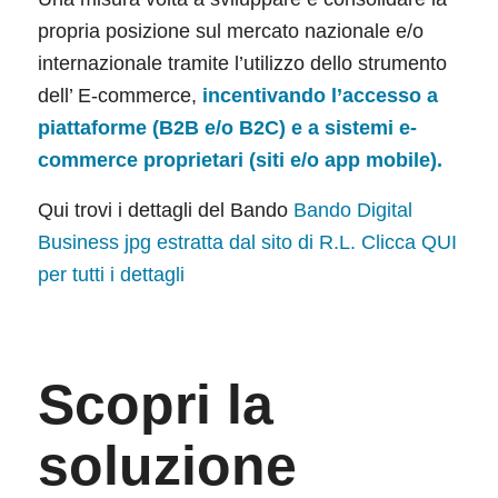
propria posizione sul mercato nazionale e/o
internazionale tramite l’utilizzo dello strumento
dell’ E-commerce,
incentivando l’accesso a
piattaforme (B2B e/o B2C) e a sistemi e-
commerce proprietari (siti e/o app mobile).
Qui trovi i dettagli del Bando
Bando Digital
Business jpg estratta dal sito di R.L. Clicca QUI
per tutti i dettagli
Scopri la
soluzione