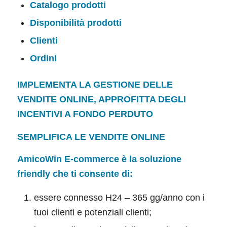
Catalogo prodotti
Disponibilità prodotti
Clienti
Ordini
IMPLEMENTA LA GESTIONE DELLE
VENDITE ONLINE, APPROFITTA DEGLI
INCENTIVI A FONDO PERDUTO
SEMPLIFICA LE VENDITE ONLINE
AmicoWin
E-commerce
è la soluzione
friendly che ti consente di:
essere connesso H24 – 365 gg/anno con i
tuoi clienti e potenziali clienti;