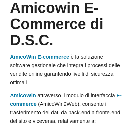
Amicowin E-
Commerce di
D.S.C.
AmicoWin
E-commerce
è la soluzione
software gestionale che integra i processi delle
vendite online garantendo livelli di sicurezza
ottimali.
AmicoWin
attraverso il modulo di interfaccia
E-
commerce
(AmicoWin2Web), consente il
trasferimento dei dati da back-end a fronte-end
del sito e viceversa, relativamente a: