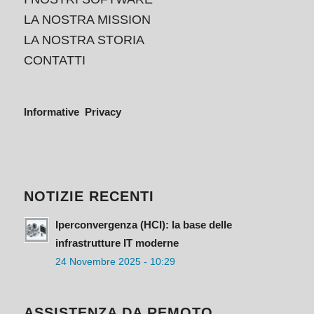
LA NOSTRA MISSION
LA NOSTRA STORIA
CONTATTI
Informative Privacy
NOTIZIE RECENTI
Iperconvergenza (HCI): la base delle
infrastrutture IT moderne
24 Novembre 2025 - 10:29
ASSISTENZA DA REMOTO