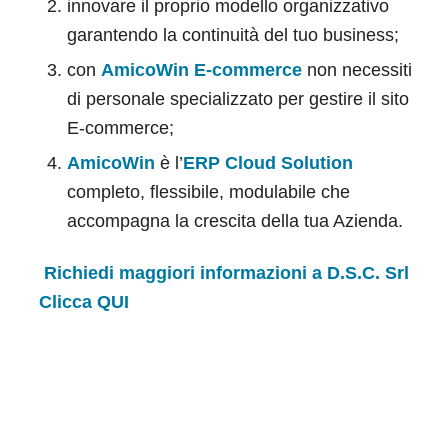
innovare il proprio modello organizzativo
garantendo la continuità del tuo business;
con
AmicoWin
E-commerce
non necessiti
di personale specializzato per gestire il sito
E-commerce;
AmicoWin
è l’
ERP Cloud Solution
completo, flessibile, modulabile che
accompagna la crescita della tua Azienda.
Richiedi maggiori informazioni a D.S.C. Srl
Clicca
QUI