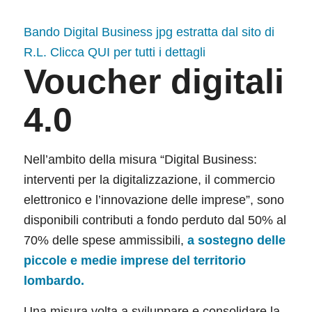
Bando Digital Business jpg estratta dal sito di
R.L. Clicca QUI per tutti i dettagli
Voucher digitali
4.0
Nell’ambito della misura “Digital Business:
interventi per la digitalizzazione, il commercio
elettronico e l’innovazione delle imprese”, sono
disponibili contributi a fondo perduto dal 50% al
70% delle spese ammissibili,
a sostegno delle
piccole e medie imprese del territorio
lombardo.
Una misura volta a sviluppare e consolidare la