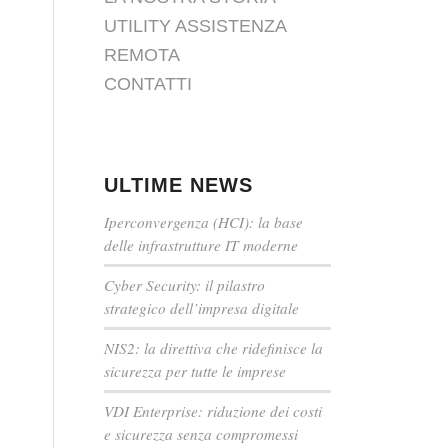
UTILITY ASSISTENZA
REMOTA
CONTATTI
ULTIME NEWS
Iperconvergenza (HCI): la base
delle infrastrutture IT moderne
Cyber Security: il pilastro
strategico dell’impresa digitale
NIS2: la direttiva che ridefinisce la
sicurezza per tutte le imprese
VDI Enterprise: riduzione dei costi
e sicurezza senza compromessi