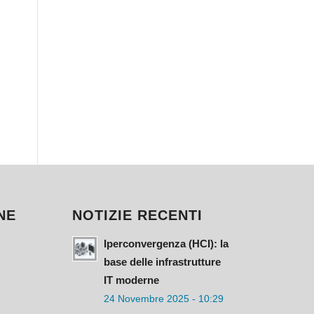
NE
NOTIZIE RECENTI
Iperconvergenza (HCI): la
base delle infrastrutture
IT moderne
24 Novembre 2025 - 10:29