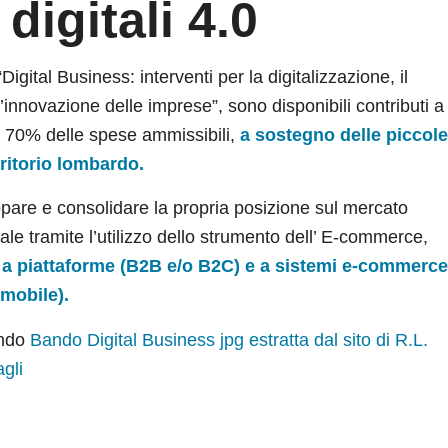
digitali 4.0
Digital Business: interventi per la digitalizzazione, il
’innovazione delle imprese”, sono disponibili contributi a
 70% delle spese ammissibili,
a sostegno delle piccol
ritorio lombardo.
ppare e consolidare la propria posizione sul mercato
ale tramite l’utilizzo dello strumento dell’ E-commerce,
 a piattaforme (B2B e/o B2C) e a sistemi e-commerc
 mobile).
ando
Bando Digital Business jpg estratta dal sito di R.L.
agli