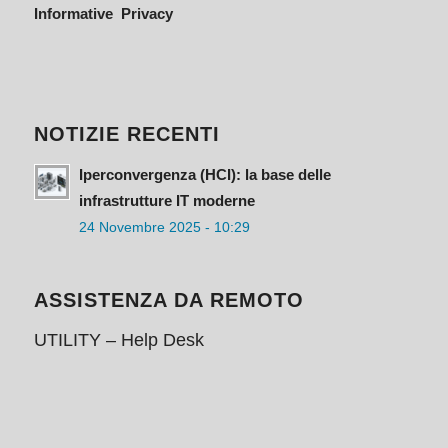
Informative Privacy
NOTIZIE RECENTI
Iperconvergenza (HCI): la base delle
infrastrutture IT moderne
24 Novembre 2025 - 10:29
ASSISTENZA DA REMOTO
UTILITY – Help Desk