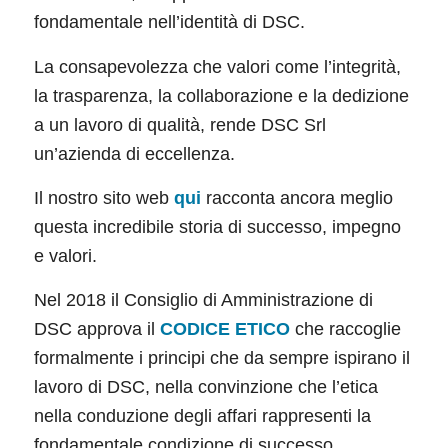
fondamentale nell’identità di DSC.
La consapevolezza che valori come l’integrità,
la trasparenza, la collaborazione e la dedizione
a un lavoro di qualità, rende DSC Srl
un’azienda di eccellenza.
Il nostro sito web
qui
racconta ancora meglio
questa incredibile storia di successo, impegno
e valori.
Nel 2018 il Consiglio di Amministrazione di
DSC approva il
CODICE ETICO
che raccoglie
formalmente i principi che da sempre ispirano il
lavoro di DSC, nella convinzione che l’etica
nella conduzione degli affari rappresenti la
fondamentale condizione di successo