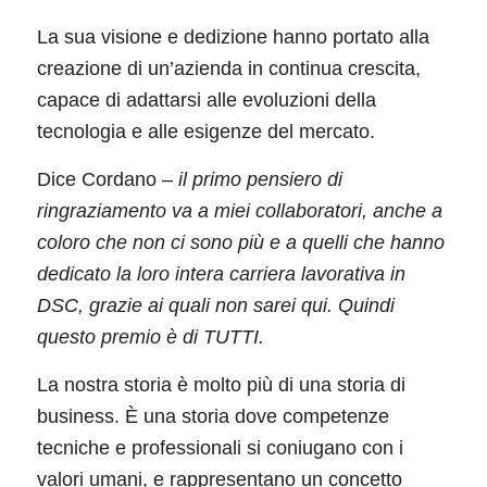
La sua visione e dedizione hanno portato alla
creazione di un’azienda in continua crescita,
capace di adattarsi alle evoluzioni della
tecnologia e alle esigenze del mercato.
Dice Cordano –
il primo pensiero di
ringraziamento va a miei collaboratori, anche a
coloro che non ci sono più e a quelli che hanno
dedicato la loro intera carriera lavorativa in
DSC, grazie ai quali non sarei qui. Quindi
questo premio è di TUTTI.
La nostra storia è molto più di una storia di
business. È una storia dove competenze
tecniche e professionali si coniugano con i
valori umani, e rappresentano un concetto