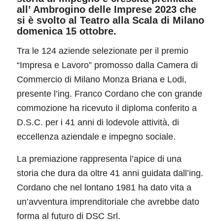
all’ Ambrogino delle Imprese 2023 che
si è svolto al Teatro alla Scala di Milano
domenica 15 ottobre.
Tra le 124 aziende selezionate per il premio
“Impresa e Lavoro” promosso dalla Camera di
Commercio di Milano Monza Briana e Lodi,
presente l’ing. Franco Cordano che con grande
commozione ha ricevuto il diploma conferito a
D.S.C. per i 41 anni di lodevole attività, di
eccellenza aziendale e impegno sociale.
La premiazione rappresenta l’apice di una
storia che dura da oltre 41 anni guidata dall’ing.
Cordano che nel lontano 1981 ha dato vita a
un’avventura imprenditoriale che avrebbe dato
forma al futuro di DSC Srl.