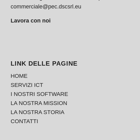
commerciale@pec.dscsrl.eu
Lavora con noi
LINK DELLE PAGINE
HOME
SERVIZI ICT
I NOSTRI SOFTWARE
LA NOSTRA MISSION
LA NOSTRA STORIA
CONTATTI