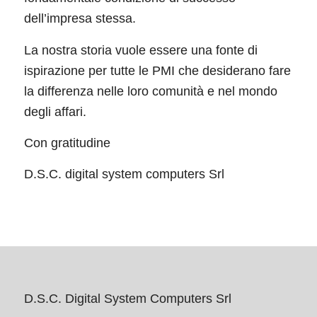
dell’impresa stessa.
La nostra storia vuole essere una fonte di
ispirazione per tutte le PMI che desiderano fare
la differenza nelle loro comunità e nel mondo
degli affari.
Con gratitudine
D.S.C. digital system computers Srl
D.S.C. Digital System Computers Srl