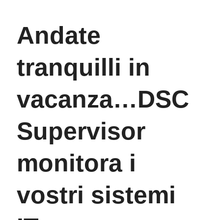
Andate
tranquilli in
vacanza…DSC
Supervisor
monitora i
vostri sistemi