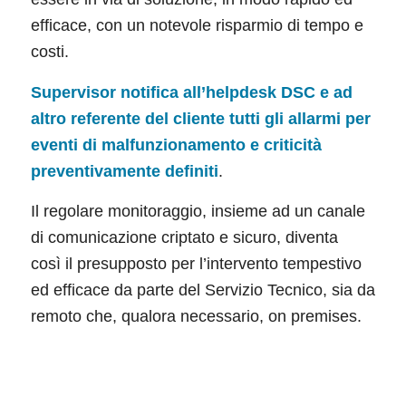
efficace, con un notevole risparmio di tempo e
costi.
Supervisor notifica all’helpdesk DSC e ad
altro referente del cliente tutti gli allarmi per
eventi di malfunzionamento e criticità
preventivamente definiti
.
Il regolare monitoraggio, insieme ad un canale
di comunicazione criptato e sicuro, diventa
così il presupposto per l’intervento tempestivo
ed efficace da parte del Servizio Tecnico, sia da
remoto che, qualora necessario, on premises.