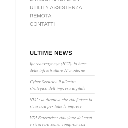
UTILITY ASSISTENZA
REMOTA
CONTATTI
i
ULTIME NEWS
Iperconvergenza (HCI): la base
delle infrastrutture IT moderne
Cyber Security: il pilastro
strategico dell’impresa digitale
NIS2: la direttiva che ridefinisce la
sicurezza per tutte le imprese
VDI Enterprise: riduzione dei costi
e sicurezza senza compromessi