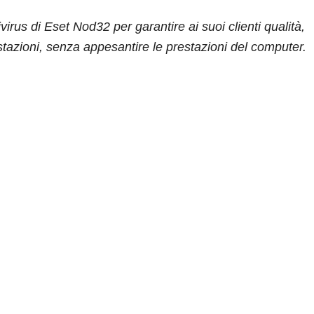
irus di Eset Nod32 per garantire ai suoi clienti qualità,
tazioni, senza appesantire le prestazioni del computer.