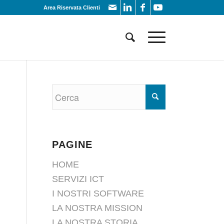
Area Riservata Clienti
PAGINE
HOME
SERVIZI ICT
I NOSTRI SOFTWARE
LA NOSTRA MISSION
LA NOSTRA STORIA