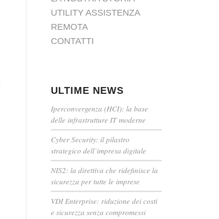
UTILITY ASSISTENZA
REMOTA
CONTATTI
e
ULTIME NEWS
Iperconvergenza (HCI): la base
delle infrastrutture IT moderne
Cyber Security: il pilastro
strategico dell’impresa digitale
NIS2: la direttiva che ridefinisce la
sicurezza per tutte le imprese
VDI Enterprise: riduzione dei costi
e sicurezza senza compromessi