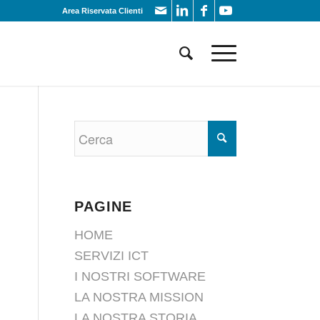
Area Riservata Clienti
PAGINE
HOME
SERVIZI ICT
I NOSTRI SOFTWARE
LA NOSTRA MISSION
LA NOSTRA STORIA