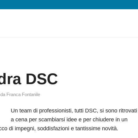
dra DSC
da
Franca Fontanile
Un team di professionisti, tutti DSC, si sono ritrovati
a cena per scambiarsi idee e per chiudere in un
cco di impegni, soddisfazioni e tantissime novità.