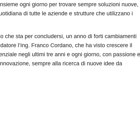
nsieme ogni giorno per trovare sempre soluzioni nuove,
uotidiana di tutte le aziende e strutture che utilizzano i
o che sta per concludersi, un anno di forti cambiamenti
datore l’Ing. Franco Cordano, che ha visto crescere il
ziale negli ultimi tre anni e ogni giorno, con passione 
innovazione, sempre alla ricerca di nuove idee da