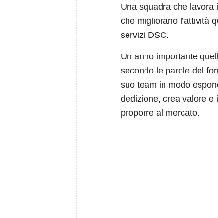
Una squadra che lavora i
che migliorano l’attività q
servizi DSC.
Un anno importante quell
secondo le parole del fon
suo team in modo esponen
dedizione, crea valore e 
proporre al mercato.